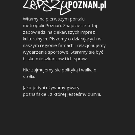
Witamy na pierwszym portalu
metropolii Poznań. Znajdziecie tutaj
zapowiedzi najciekawszych imprez
kulturalnych. Piszemy o działających w
naszym regionie firmach i relacjonujemy
wydarzenia sportowe. Staramy się być
blisko mieszkańców i ich spraw.
Nie zajmujemy się polityką i walką o
stołki.
Jako jedyni używamy gwary
poznańskiej, z której jesteśmy dumni.