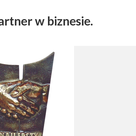
artner w biznesie.