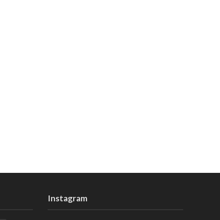
Instagram