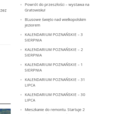
Powrót do przeszłości – wystawa na
rzez
Gratowisku!
BLusowe święto nad wielkopolskim
jeziorem
KALENDARIUM POZNAŃSKIE – 3
SIERPNIA
KALENDARIUM POZNAŃSKIE – 2
SIERPNIA
KALENDARIUM POZNAŃSKIE – 1
SIERPNIA
KALENDARIUM POZNAŃSKIE – 31
LIPCA
KALENDARIUM POZNAŃSKIE – 30
LIPCA
Mieszkanie do remontu. Startuje 2