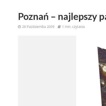
Poznań – najlepszy p
29 Października 2009
1 min. czytania