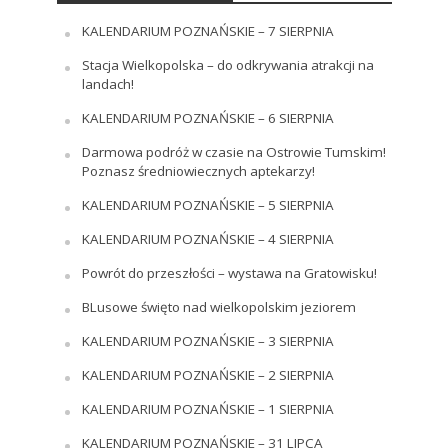
KALENDARIUM POZNAŃSKIE – 7 SIERPNIA
Stacja Wielkopolska – do odkrywania atrakcji na
landach!
KALENDARIUM POZNAŃSKIE – 6 SIERPNIA
Darmowa podróż w czasie na Ostrowie Tumskim!
Poznasz średniowiecznych aptekarzy!
KALENDARIUM POZNAŃSKIE – 5 SIERPNIA
KALENDARIUM POZNAŃSKIE – 4 SIERPNIA
Powrót do przeszłości – wystawa na Gratowisku!
BLusowe święto nad wielkopolskim jeziorem
KALENDARIUM POZNAŃSKIE – 3 SIERPNIA
KALENDARIUM POZNAŃSKIE – 2 SIERPNIA
KALENDARIUM POZNAŃSKIE – 1 SIERPNIA
KALENDARIUM POZNAŃSKIE – 31 LIPCA