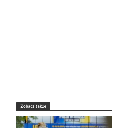
Zobacz także