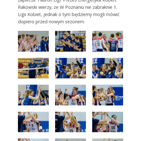
Rakowski wierzy, że W Poznaniu nie zabraknie 1.
Ligii Kobiet, jednak o tym będziemy mogli mówić
dopiero przed nowym sezonem.