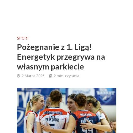
SPORT
Pożegnanie z 1. Ligą!
Energetyk przegrywa na
własnym parkiecie
2 Marca 2025
2 min. czytania