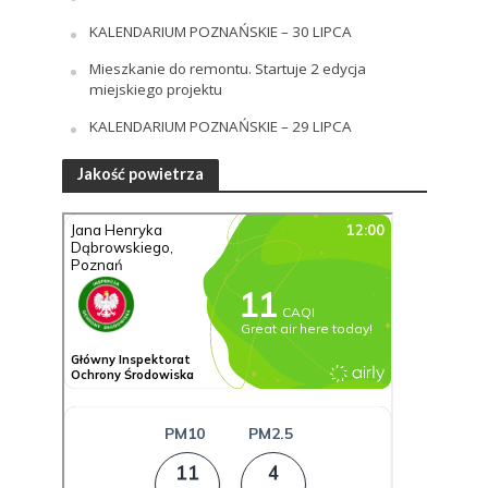
KALENDARIUM POZNAŃSKIE – 30 LIPCA
Mieszkanie do remontu. Startuje 2 edycja
miejskiego projektu
KALENDARIUM POZNAŃSKIE – 29 LIPCA
Jakość powietrza