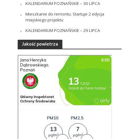
KALENDARIUM POZNAŃSKIE – 30 LIPCA
Mieszkanie do remontu. Startuje 2 edycja
miejskiego projektu
KALENDARIUM POZNAŃSKIE – 29 LIPCA
Jakość powietrza