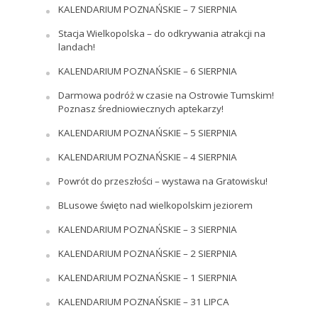
KALENDARIUM POZNAŃSKIE – 7 SIERPNIA
Stacja Wielkopolska – do odkrywania atrakcji na
landach!
KALENDARIUM POZNAŃSKIE – 6 SIERPNIA
Darmowa podróż w czasie na Ostrowie Tumskim!
Poznasz średniowiecznych aptekarzy!
KALENDARIUM POZNAŃSKIE – 5 SIERPNIA
KALENDARIUM POZNAŃSKIE – 4 SIERPNIA
Powrót do przeszłości – wystawa na Gratowisku!
BLusowe święto nad wielkopolskim jeziorem
KALENDARIUM POZNAŃSKIE – 3 SIERPNIA
KALENDARIUM POZNAŃSKIE – 2 SIERPNIA
KALENDARIUM POZNAŃSKIE – 1 SIERPNIA
KALENDARIUM POZNAŃSKIE – 31 LIPCA