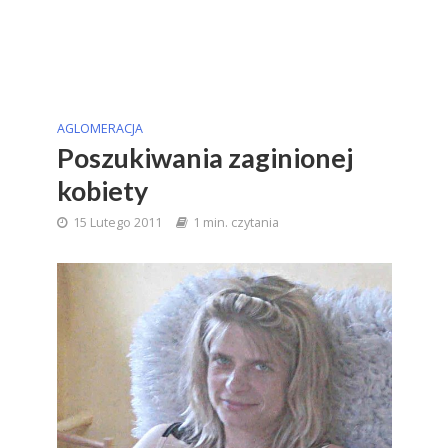
AGLOMERACJA
Poszukiwania zaginionej
kobiety
15 Lutego 2011
1 min. czytania