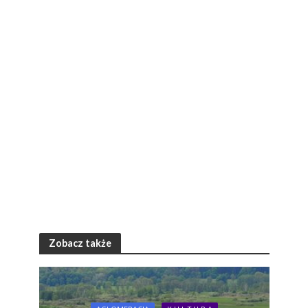
Zobacz także