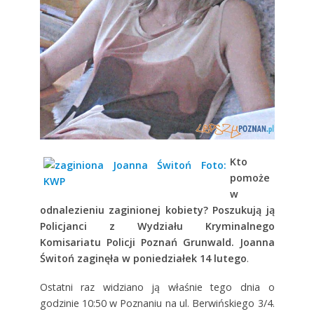
Kto
pomoże
w
odnalezieniu zaginionej kobiety? Poszukują ją
Policjanci z Wydziału Kryminalnego
Komisariatu Policji Poznań Grunwald. Joanna
Świtoń zaginęła w poniedziałek 14 lutego
.
Ostatni raz widziano ją właśnie tego dnia o
godzinie 10:50 w Poznaniu na ul. Berwińskiego 3/4.