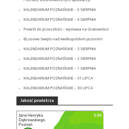
KALENDARIUM POZNAŃSKIE – 5 SIERPNIA
KALENDARIUM POZNAŃSKIE – 4 SIERPNIA
Powrót do przeszłości – wystawa na Gratowisku!
BLusowe święto nad wielkopolskim jeziorem
KALENDARIUM POZNAŃSKIE – 3 SIERPNIA
KALENDARIUM POZNAŃSKIE – 2 SIERPNIA
KALENDARIUM POZNAŃSKIE – 1 SIERPNIA
KALENDARIUM POZNAŃSKIE – 31 LIPCA
KALENDARIUM POZNAŃSKIE – 30 LIPCA
Jakość powietrza