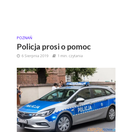
POZNAŃ
Policja prosi o pomoc
6 Sierpnia 2019
1 min. czytania