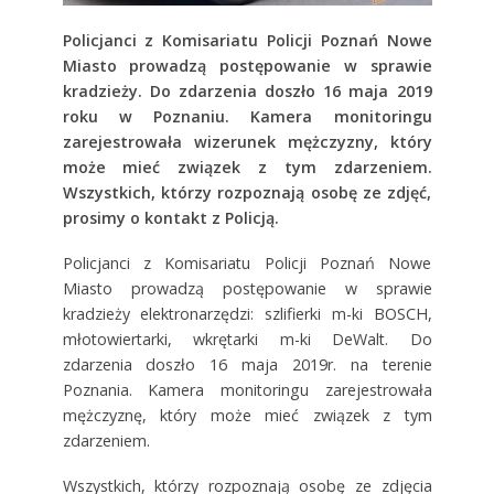
Policjanci z Komisariatu Policji Poznań Nowe
Miasto prowadzą postępowanie w sprawie
kradzieży. Do zdarzenia doszło 16 maja 2019
roku w Poznaniu. Kamera monitoringu
zarejestrowała wizerunek mężczyzny, który
może mieć związek z tym zdarzeniem.
Wszystkich, którzy rozpoznają osobę ze zdjęć,
prosimy o kontakt z Policją.
Policjanci z Komisariatu Policji Poznań Nowe
Miasto prowadzą postępowanie w sprawie
kradzieży elektronarzędzi: szlifierki m-ki BOSCH,
młotowiertarki, wkrętarki m-ki DeWalt. Do
zdarzenia doszło 16 maja 2019r. na terenie
Poznania. Kamera monitoringu zarejestrowała
mężczyznę, który może mieć związek z tym
zdarzeniem.
Wszystkich, którzy rozpoznają osobę ze zdjęcia