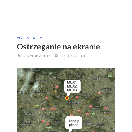
AGLOMERACJA
Ostrzeganie na ekranie
12 Sierpnia 2013
1 min. czytania