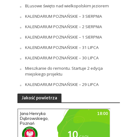
BLusowe święto nad wielkopolskim jeziorem
KALENDARIUM POZNAŃSKIE – 3 SIERPNIA
KALENDARIUM POZNAŃSKIE – 2 SIERPNIA
KALENDARIUM POZNAŃSKIE – 1 SIERPNIA
KALENDARIUM POZNAŃSKIE – 31 LIPCA
KALENDARIUM POZNAŃSKIE – 30 LIPCA
Mieszkanie do remontu. Startuje 2 edycja
miejskiego projektu
KALENDARIUM POZNAŃSKIE – 29 LIPCA
Jakość powietrza