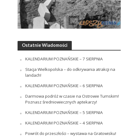
Ostatnie Wiadomości
KALENDARIUM POZNAŃSKIE – 7 SIERPNIA
Stacja Wielkopolska – do odkrywania atrakcji na
landach!
KALENDARIUM POZNAŃSKIE – 6 SIERPNIA
Darmowa podróż w czasie na Ostrowie Tumskim!
Poznasz średniowiecznych aptekarzy!
KALENDARIUM POZNAŃSKIE – 5 SIERPNIA
KALENDARIUM POZNAŃSKIE – 4 SIERPNIA
Powrót do przeszłości – wystawa na Gratowisku!