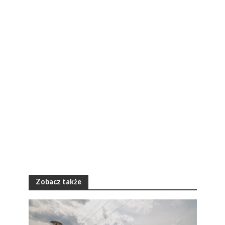
Zobacz także