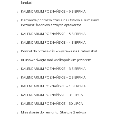
landach!
KALENDARIUM POZNAŃSKIE – 6 SIERPNIA
Darmowa podróż w czasie na Ostrowie Tumskim!
Poznasz średniowiecznych aptekarzy!
KALENDARIUM POZNAŃSKIE – 5 SIERPNIA
KALENDARIUM POZNAŃSKIE – 4 SIERPNIA
Powrót do przeszłości – wystawa na Gratowisku!
BLusowe święto nad wielkopolskim jeziorem
KALENDARIUM POZNAŃSKIE – 3 SIERPNIA
KALENDARIUM POZNAŃSKIE – 2 SIERPNIA
KALENDARIUM POZNAŃSKIE – 1 SIERPNIA
KALENDARIUM POZNAŃSKIE – 31 LIPCA
KALENDARIUM POZNAŃSKIE – 30 LIPCA
Mieszkanie do remontu. Startuje 2 edycja