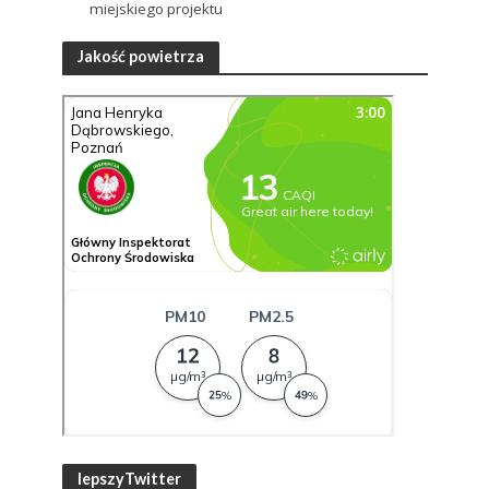
miejskiego projektu
Jakość powietrza
lepszyTwitter