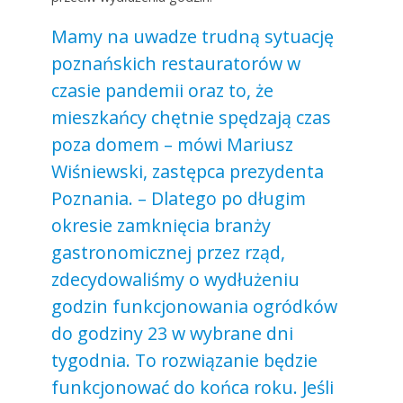
Mamy na uwadze trudną sytuację
poznańskich restauratorów w
czasie pandemii oraz to, że
mieszkańcy chętnie spędzają czas
poza domem – mówi Mariusz
Wiśniewski, zastępca prezydenta
Poznania. – Dlatego po długim
okresie zamknięcia branży
gastronomicznej przez rząd,
zdecydowaliśmy o wydłużeniu
godzin funkcjonowania ogródków
do godziny 23 w wybrane dni
tygodnia. To rozwiązanie będzie
funkcjonować do końca roku. Jeśli