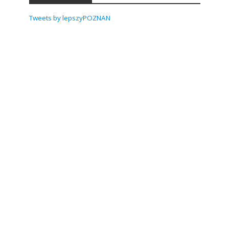
Tweets by lepszyPOZNAN