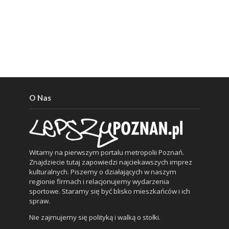
O Nas
Witamy na pierwszym portalu metropolii Poznań.
Znajdziecie tutaj zapowiedzi najciekawszych imprez
kulturalnych. Piszemy o działających w naszym
regionie firmach i relacjonujemy wydarzenia
sportowe. Staramy się być blisko mieszkańców i ich
spraw.
Nie zajmujemy się polityką i walką o stołki.