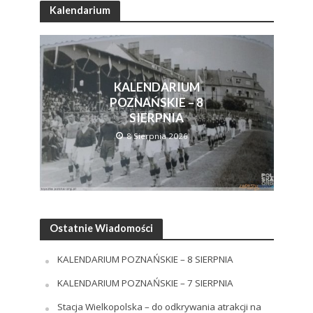
Kalendarium
KALENDARIUM
POZNAŃSKIE – 8
SIERPNIA
8 Sierpnia 2026
Ostatnie Wiadomości
KALENDARIUM POZNAŃSKIE – 8 SIERPNIA
KALENDARIUM POZNAŃSKIE – 7 SIERPNIA
Stacja Wielkopolska – do odkrywania atrakcji na