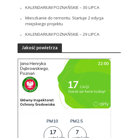
KALENDARIUM POZNAŃSKIE – 30 LIPCA
Mieszkanie do remontu. Startuje 2 edycja
miejskiego projektu
KALENDARIUM POZNAŃSKIE – 29 LIPCA
Jakość powietrza