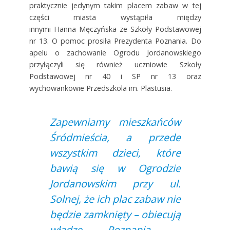
praktycznie jedynym takim placem zabaw w tej
części miasta wystąpiła między
innymi Hanna Męczyńska ze Szkoły Podstawowej
nr 13. O pomoc prosiła Prezydenta Poznania. Do
apelu o zachowanie Ogrodu Jordanowskiego
przyłączyli się również uczniowie Szkoły
Podstawowej nr 40 i SP nr 13 oraz
wychowankowie Przedszkola im. Plastusia.
Zapewniamy mieszkańców
Śródmieścia, a przede
wszystkim dzieci, które
bawią się w Ogrodzie
Jordanowskim przy ul.
Solnej, że ich plac zabaw nie
będzie zamknięty – obiecują
władze Poznania –