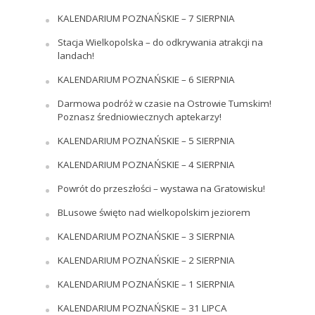
KALENDARIUM POZNAŃSKIE – 7 SIERPNIA
Stacja Wielkopolska – do odkrywania atrakcji na
landach!
KALENDARIUM POZNAŃSKIE – 6 SIERPNIA
Darmowa podróż w czasie na Ostrowie Tumskim!
Poznasz średniowiecznych aptekarzy!
KALENDARIUM POZNAŃSKIE – 5 SIERPNIA
KALENDARIUM POZNAŃSKIE – 4 SIERPNIA
Powrót do przeszłości – wystawa na Gratowisku!
BLusowe święto nad wielkopolskim jeziorem
KALENDARIUM POZNAŃSKIE – 3 SIERPNIA
KALENDARIUM POZNAŃSKIE – 2 SIERPNIA
KALENDARIUM POZNAŃSKIE – 1 SIERPNIA
KALENDARIUM POZNAŃSKIE – 31 LIPCA