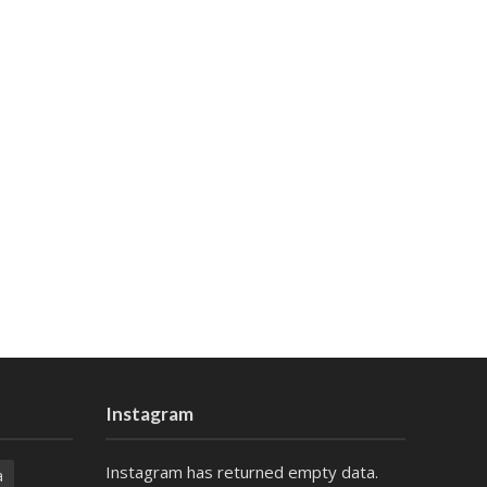
Instagram
Instagram has returned empty data.
a