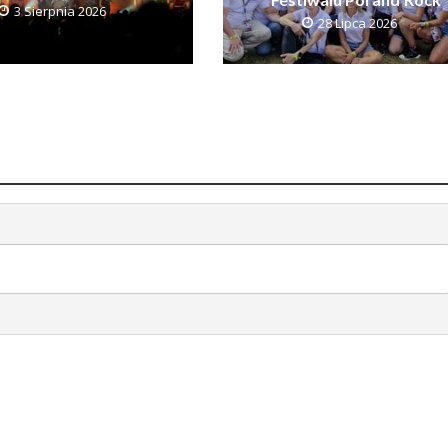
3 Sierpnia 2026
28 Lipca 2026