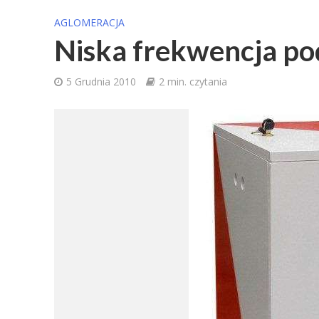
AGLOMERACJA
Niska frekwencja po
5 Grudnia 2010
2 min. czytania