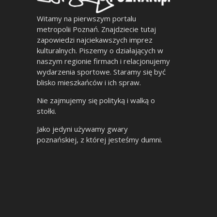
Witamy na pierwszym portalu
metropolii Poznań. Znajdziecie tutaj
zapowiedzi najciekawszych imprez
kulturalnych. Piszemy o działających w
naszym regionie firmach i relacjonujemy
wydarzenia sportowe. Staramy się być
blisko mieszkańców i ich spraw.
Nie zajmujemy się polityką i walką o
stołki.
Jako jedyni używamy gwary
poznańskiej, z której jesteśmy dumni.