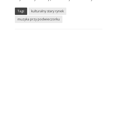
Tagi:
kulturalny stary rynek
muzyka przy podwieczorku