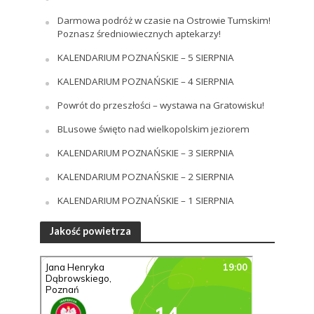
Darmowa podróż w czasie na Ostrowie Tumskim!
Poznasz średniowiecznych aptekarzy!
KALENDARIUM POZNAŃSKIE – 5 SIERPNIA
KALENDARIUM POZNAŃSKIE – 4 SIERPNIA
Powrót do przeszłości – wystawa na Gratowisku!
BLusowe święto nad wielkopolskim jeziorem
KALENDARIUM POZNAŃSKIE – 3 SIERPNIA
KALENDARIUM POZNAŃSKIE – 2 SIERPNIA
KALENDARIUM POZNAŃSKIE – 1 SIERPNIA
Jakość powietrza