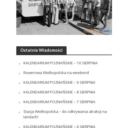
SIERPNIA
10 Sierpnia 2026
Ostatnie Wiadomości
KALENDARIUM POZNAŃSKIE – 10 SIERPNIA
Rowerowa Wielkopolska na weekend
KALENDARIUM POZNAŃSKIE – 9 SIERPNIA
KALENDARIUM POZNAŃSKIE – 8 SIERPNIA
KALENDARIUM POZNAŃSKIE – 7 SIERPNIA
Stacja Wielkopolska – do odkrywania atrakcji na
landach!
KALENDARIUM POZNAŃSKIE – 6 SIERPNIA