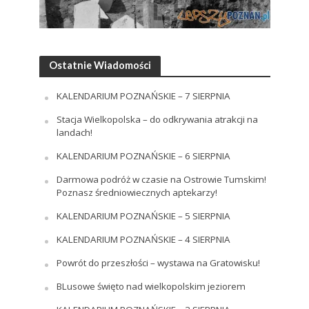
Ostatnie Wiadomości
KALENDARIUM POZNAŃSKIE – 7 SIERPNIA
Stacja Wielkopolska – do odkrywania atrakcji na
landach!
KALENDARIUM POZNAŃSKIE – 6 SIERPNIA
Darmowa podróż w czasie na Ostrowie Tumskim!
Poznasz średniowiecznych aptekarzy!
KALENDARIUM POZNAŃSKIE – 5 SIERPNIA
KALENDARIUM POZNAŃSKIE – 4 SIERPNIA
Powrót do przeszłości – wystawa na Gratowisku!
BLusowe święto nad wielkopolskim jeziorem