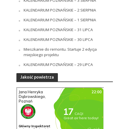
KALENDARIUM POZNAŃSKIE – 3 SIERPNIA
KALENDARIUM POZNAŃSKIE – 2 SIERPNIA
KALENDARIUM POZNAŃSKIE – 1 SIERPNIA
KALENDARIUM POZNAŃSKIE – 31 LIPCA
KALENDARIUM POZNAŃSKIE – 30 LIPCA
Mieszkanie do remontu. Startuje 2 edycja
miejskiego projektu
KALENDARIUM POZNAŃSKIE – 29 LIPCA
Jakość powietrza