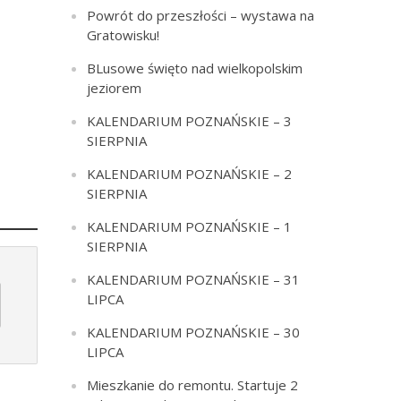
Powrót do przeszłości – wystawa na
Gratowisku!
BLusowe święto nad wielkopolskim
jeziorem
KALENDARIUM POZNAŃSKIE – 3
SIERPNIA
KALENDARIUM POZNAŃSKIE – 2
SIERPNIA
KALENDARIUM POZNAŃSKIE – 1
SIERPNIA
KALENDARIUM POZNAŃSKIE – 31
LIPCA
KALENDARIUM POZNAŃSKIE – 30
LIPCA
Mieszkanie do remontu. Startuje 2