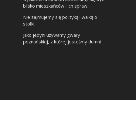
blisko mieszkańców i ich spraw.
Nie zajmujemy się polityką i walką o
stołki.
Jako jedyni używamy gwary
poznańskiej, z której jesteśmy dumni.