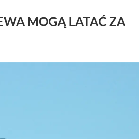
EWA MOGĄ LATAĆ ZA