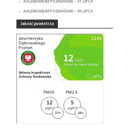
KALENDARIUM POZNAŃSKIE – 31 LIPCA
KALENDARIUM POZNAŃSKIE – 30 LIPCA
Jakość powietrza