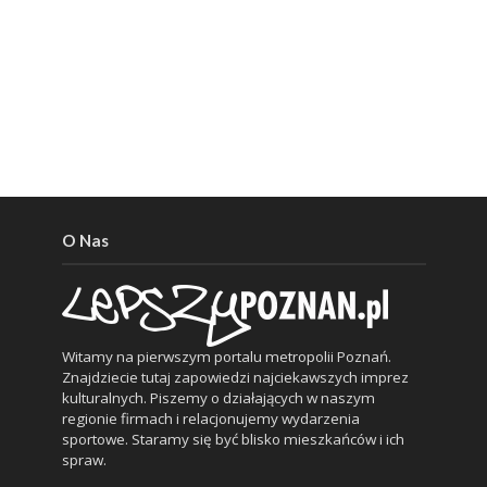
O Nas
Witamy na pierwszym portalu metropolii Poznań.
Znajdziecie tutaj zapowiedzi najciekawszych imprez
kulturalnych. Piszemy o działających w naszym
regionie firmach i relacjonujemy wydarzenia
sportowe. Staramy się być blisko mieszkańców i ich
spraw.