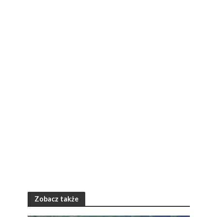
Zobacz także