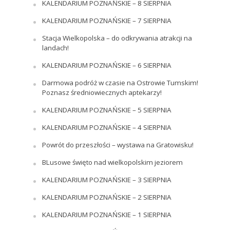
KALENDARIUM POZNAŃSKIE – 8 SIERPNIA
KALENDARIUM POZNAŃSKIE – 7 SIERPNIA
Stacja Wielkopolska – do odkrywania atrakcji na
landach!
KALENDARIUM POZNAŃSKIE – 6 SIERPNIA
Darmowa podróż w czasie na Ostrowie Tumskim!
Poznasz średniowiecznych aptekarzy!
KALENDARIUM POZNAŃSKIE – 5 SIERPNIA
KALENDARIUM POZNAŃSKIE – 4 SIERPNIA
Powrót do przeszłości – wystawa na Gratowisku!
BLusowe święto nad wielkopolskim jeziorem
KALENDARIUM POZNAŃSKIE – 3 SIERPNIA
KALENDARIUM POZNAŃSKIE – 2 SIERPNIA
KALENDARIUM POZNAŃSKIE – 1 SIERPNIA