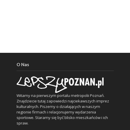
O Nas
Witamy na pierwszym portalu metropolii Poznań.
Znajdziecie tutaj zapowiedzi najciekawszych imprez
kulturalnych. Piszemy o działających w naszym
regionie firmach i relacjonujemy wydarzenia
sportowe. Staramy się być blisko mieszkańców i ich
spraw.