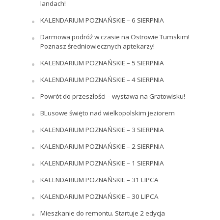
landach!
KALENDARIUM POZNAŃSKIE – 6 SIERPNIA
Darmowa podróż w czasie na Ostrowie Tumskim!
Poznasz średniowiecznych aptekarzy!
KALENDARIUM POZNAŃSKIE – 5 SIERPNIA
KALENDARIUM POZNAŃSKIE – 4 SIERPNIA
Powrót do przeszłości – wystawa na Gratowisku!
BLusowe święto nad wielkopolskim jeziorem
KALENDARIUM POZNAŃSKIE – 3 SIERPNIA
KALENDARIUM POZNAŃSKIE – 2 SIERPNIA
KALENDARIUM POZNAŃSKIE – 1 SIERPNIA
KALENDARIUM POZNAŃSKIE – 31 LIPCA
KALENDARIUM POZNAŃSKIE – 30 LIPCA
Mieszkanie do remontu. Startuje 2 edycja