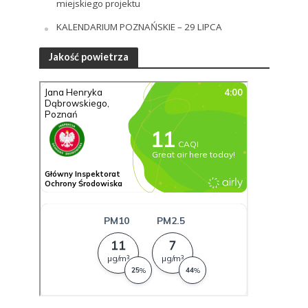
miejskiego projektu
KALENDARIUM POZNAŃSKIE – 29 LIPCA
Jakość powietrza