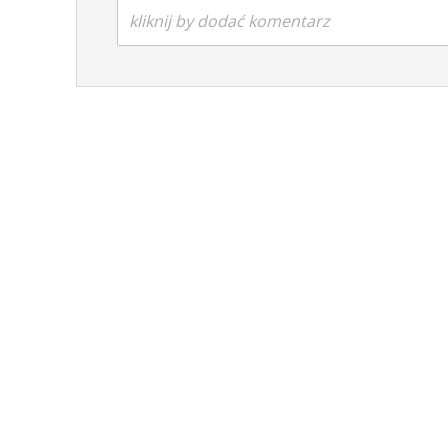
kliknij by dodać komentarz