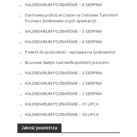
KALENDARIUM POZNAŃSKIE – 6 SIERPNIA
Darmowa podróż w czasie na Ostrowie Tumskim!
Poznasz średniowiecznych aptekarzy!
KALENDARIUM POZNAŃSKIE – 5 SIERPNIA
KALENDARIUM POZNAŃSKIE – 4 SIERPNIA
Powrót do przeszłości – wystawa na Gratowisku!
BLusowe święto nad wielkopolskim jeziorem
KALENDARIUM POZNAŃSKIE – 3 SIERPNIA
KALENDARIUM POZNAŃSKIE – 2 SIERPNIA
KALENDARIUM POZNAŃSKIE – 1 SIERPNIA
KALENDARIUM POZNAŃSKIE – 31 LIPCA
KALENDARIUM POZNAŃSKIE – 30 LIPCA
Jakość powietrza