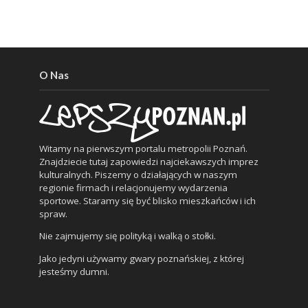
O Nas
Witamy na pierwszym portalu metropolii Poznań.
Znajdziecie tutaj zapowiedzi najciekawszych imprez
kulturalnych. Piszemy o działających w naszym
regionie firmach i relacjonujemy wydarzenia
sportowe. Staramy się być blisko mieszkańców i ich
spraw.
Nie zajmujemy się polityką i walką o stołki.
Jako jedyni używamy gwary poznańskiej, z której
jesteśmy dumni.