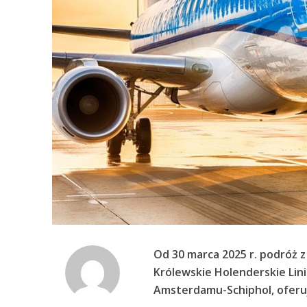
Od 30 marca 2025 r. podróż z
Królewskie Holenderskie Lini
Amsterdamu-Schiphol, oferuj