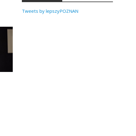
Tweets by lepszyPOZNAN