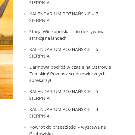
SIERPNIA
KALENDARIUM POZNAŃSKIE – 7
SIERPNIA
Stacja Wielkopolska – do odkrywania
atrakcji na landach!
KALENDARIUM POZNAŃSKIE – 6
SIERPNIA
Darmowa podróż w czasie na Ostrowie
Tumskim! Poznasz średniowiecznych
aptekarzy!
KALENDARIUM POZNAŃSKIE – 5
SIERPNIA
KALENDARIUM POZNAŃSKIE – 4
SIERPNIA
Powrót do przeszłości – wystawa na
Gratowisku!