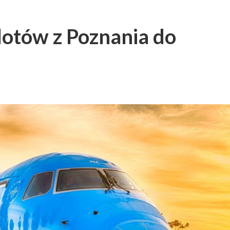
lotów z Poznania do