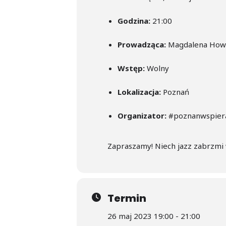
Godzina:
21:00
Prowadząca:
Magdalena How
Wstęp:
Wolny
Lokalizacja:
Poznań
Organizator:
#poznanwspier
Zapraszamy! Niech jazz zabrzmi 
Termin
26 maj 2023 19:00 - 21:00