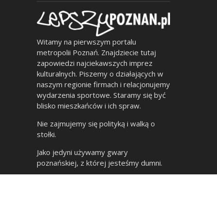
Witamy na pierwszym portalu
metropolii Poznań. Znajdziecie tutaj
zapowiedzi najciekawszych imprez
kulturalnych. Piszemy o działających w
naszym regionie firmach i relacjonujemy
wydarzenia sportowe. Staramy się być
blisko mieszkańców i ich spraw.
Nie zajmujemy się polityką i walką o
stołki.
Jako jedyni używamy gwary
poznańskiej, z której jesteśmy dumni.