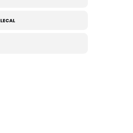
LECAL