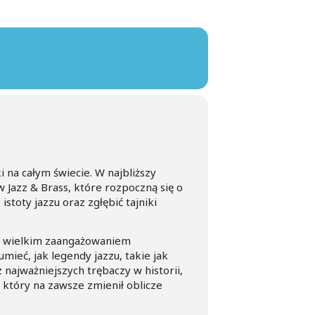
i na całym świecie. W najbliższy
Jazz & Brass, które rozpoczną się o
istoty jazzu oraz zgłębić tajniki
z wielkim zaangażowaniem
ieć, jak legendy jazzu, takie jak
najważniejszych trębaczy w historii,
 który na zawsze zmienił oblicze