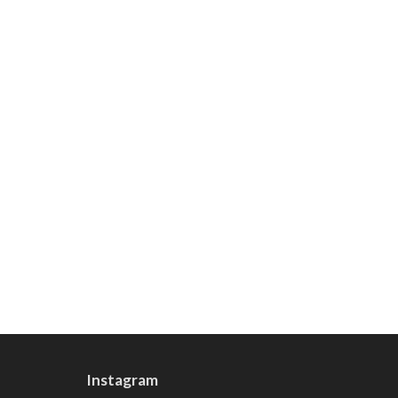
Instagram