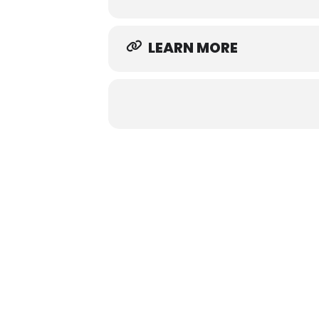
LEARN MORE