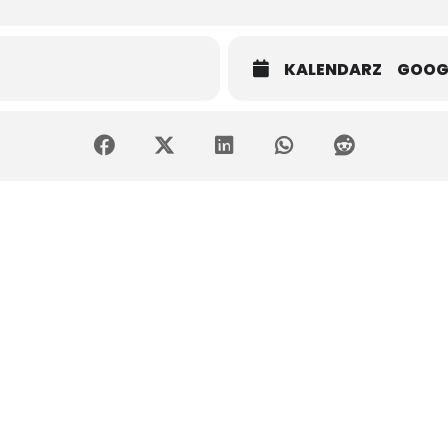
KALENDARZ
GOOG