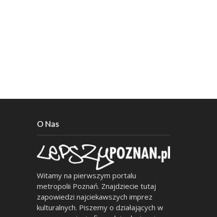
O Nas
Witamy na pierwszym portalu
metropolii Poznań. Znajdziecie tutaj
zapowiedzi najciekawszych imprez
kulturalnych. Piszemy o działających w