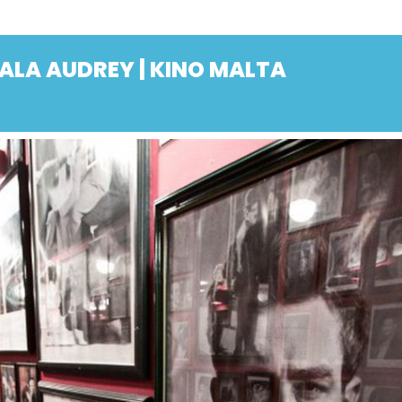
 SALA AUDREY | KINO MALTA