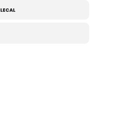
LECAL