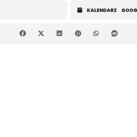
KALENDARZ
GOOG