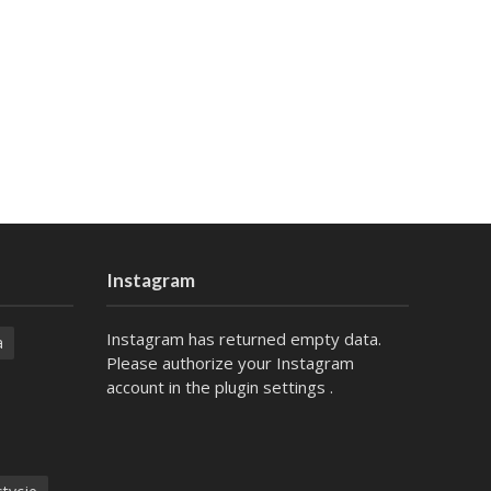
Instagram
Instagram has returned empty data.
a
Please authorize your Instagram
account in the
plugin settings
.