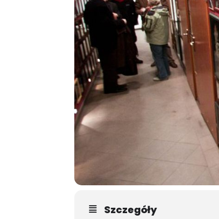
Szczegóły