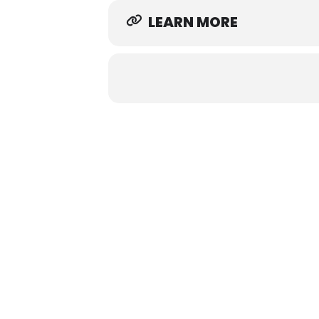
LEARN MORE