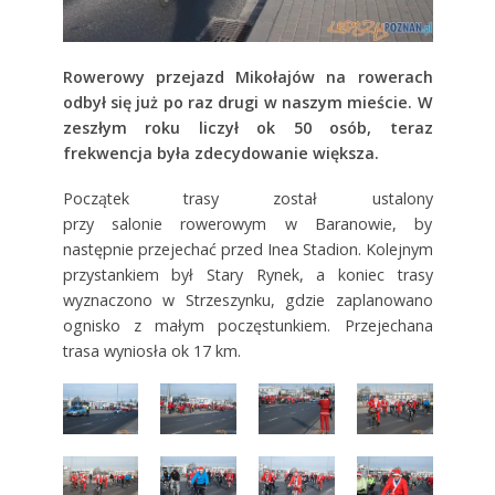
Rowerowy przejazd Mikołajów na rowerach
odbył się już po raz drugi w naszym mieście. W
zeszłym roku liczył ok 50 osób, teraz
frekwencja była zdecydowanie większa.
Początek trasy został ustalony
przy salonie rowerowym w Baranowie, by
następnie przejechać przed Inea Stadion. Kolejnym
przystankiem był Stary Rynek, a koniec trasy
wyznaczono w Strzeszynku, gdzie zaplanowano
ognisko z małym poczęstunkiem. Przejechana
trasa wyniosła ok 17 km.