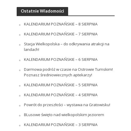
Ostatnie Wiadomości
KALENDARIUM POZNAŃSKIE – 8 SIERPNIA
KALENDARIUM POZNAŃSKIE – 7 SIERPNIA
Stacja Wielkopolska – do odkrywania atrakcji na
landach!
KALENDARIUM POZNAŃSKIE – 6 SIERPNIA
Darmowa podróż w czasie na Ostrowie Tumskim!
Poznasz średniowiecznych aptekarzy!
KALENDARIUM POZNAŃSKIE – 5 SIERPNIA
KALENDARIUM POZNAŃSKIE – 4 SIERPNIA
Powrót do przeszłości – wystawa na Gratowisku!
BLusowe święto nad wielkopolskim jeziorem
KALENDARIUM POZNAŃSKIE – 3 SIERPNIA