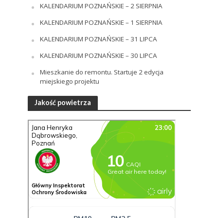
KALENDARIUM POZNAŃSKIE – 2 SIERPNIA
KALENDARIUM POZNAŃSKIE – 1 SIERPNIA
KALENDARIUM POZNAŃSKIE – 31 LIPCA
KALENDARIUM POZNAŃSKIE – 30 LIPCA
Mieszkanie do remontu. Startuje 2 edycja
miejskiego projektu
Jakość powietrza