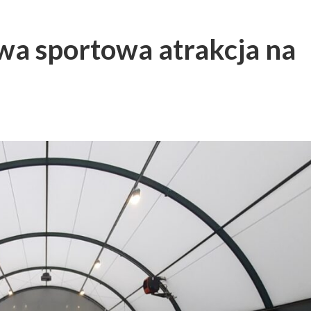
wa sportowa atrakcja na