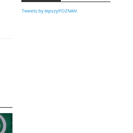
Tweets by lepszyPOZNAN