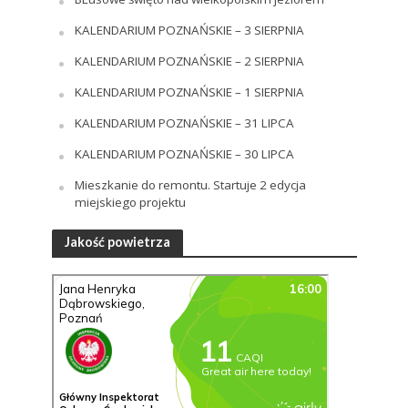
KALENDARIUM POZNAŃSKIE – 3 SIERPNIA
KALENDARIUM POZNAŃSKIE – 2 SIERPNIA
KALENDARIUM POZNAŃSKIE – 1 SIERPNIA
KALENDARIUM POZNAŃSKIE – 31 LIPCA
KALENDARIUM POZNAŃSKIE – 30 LIPCA
Mieszkanie do remontu. Startuje 2 edycja
miejskiego projektu
Jakość powietrza