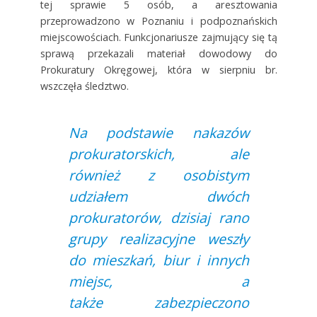
tej sprawie 5 osób, a aresztowania
przeprowadzono w Poznaniu i podpoznańskich
miejscowościach. Funkcjonariusze zajmujący się tą
sprawą przekazali materiał dowodowy do
Prokuratury Okręgowej, która w sierpniu br.
wszczęła śledztwo.
Na podstawie nakazów
prokuratorskich, ale
również z osobistym
udziałem dwóch
prokuratorów, dzisiaj rano
grupy realizacyjne weszły
do mieszkań, biur i innych
miejsc, a
także zabezpieczono