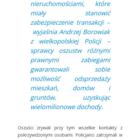
nieruchomościami, które
miały stanowić
zabezpieczenie transakcji –
wyjaśnia Andrzej Borowiak
z wielkopolskiej Policji –
sprawcy oszustw różnymi
prawnymi zabiegami
gwarantowali sobie
możliwość odsprzedaży
mieszkań, domów i
gruntów, uzyskując
wielomilionowe dochody.
Oszuści zrywali przy tym wszelkie kontakty z
pokrzywdzonymi osobami. Policjanci zatrzymali w