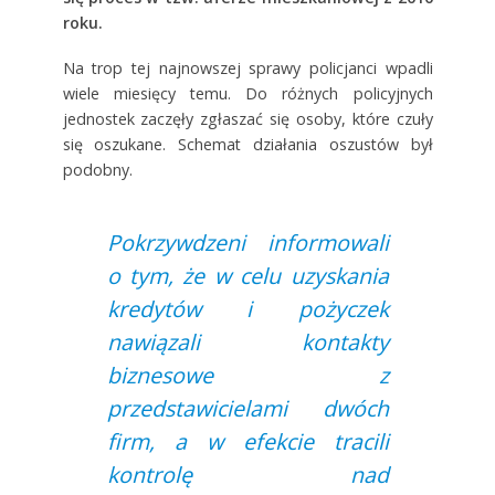
roku.
Na trop tej najnowszej sprawy policjanci wpadli
wiele miesięcy temu. Do różnych policyjnych
jednostek zaczęły zgłaszać się osoby, które czuły
się oszukane. Schemat działania oszustów był
podobny.
Pokrzywdzeni informowali
o tym, że w celu uzyskania
kredytów i pożyczek
nawiązali kontakty
biznesowe z
przedstawicielami dwóch
firm, a w efekcie tracili
kontrolę nad