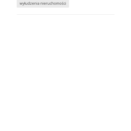
wyłudzenia nieruchomości