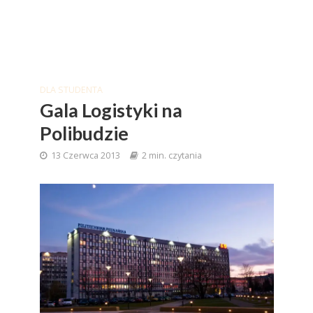
DLA STUDENTA
Gala Logistyki na
Polibudzie
13 Czerwca 2013
2 min. czytania