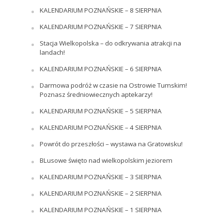
KALENDARIUM POZNAŃSKIE – 8 SIERPNIA
KALENDARIUM POZNAŃSKIE – 7 SIERPNIA
Stacja Wielkopolska – do odkrywania atrakcji na
landach!
KALENDARIUM POZNAŃSKIE – 6 SIERPNIA
Darmowa podróż w czasie na Ostrowie Tumskim!
Poznasz średniowiecznych aptekarzy!
KALENDARIUM POZNAŃSKIE – 5 SIERPNIA
KALENDARIUM POZNAŃSKIE – 4 SIERPNIA
Powrót do przeszłości – wystawa na Gratowisku!
BLusowe święto nad wielkopolskim jeziorem
KALENDARIUM POZNAŃSKIE – 3 SIERPNIA
KALENDARIUM POZNAŃSKIE – 2 SIERPNIA
KALENDARIUM POZNAŃSKIE – 1 SIERPNIA