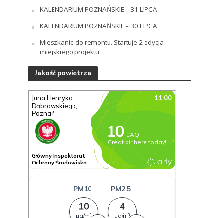
KALENDARIUM POZNAŃSKIE – 31 LIPCA
KALENDARIUM POZNAŃSKIE – 30 LIPCA
Mieszkanie do remontu. Startuje 2 edycja
miejskiego projektu
Jakość powietrza