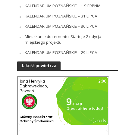
KALENDARIUM POZNAŃSKIE – 1 SIERPNIA
KALENDARIUM POZNAŃSKIE – 31 LIPCA
KALENDARIUM POZNAŃSKIE – 30 LIPCA
Mieszkanie do remontu. Startuje 2 edycja
miejskiego projektu
KALENDARIUM POZNAŃSKIE – 29 LIPCA
Jakość powietrza