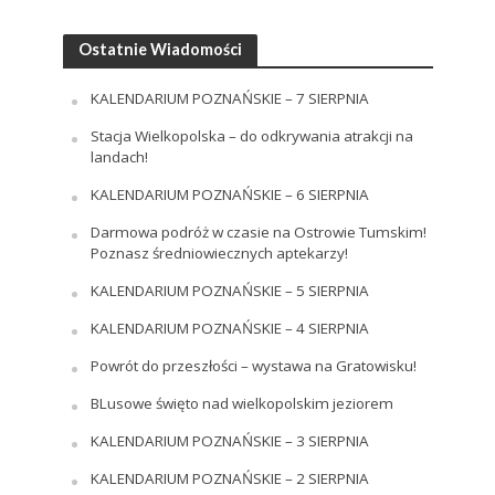
Ostatnie Wiadomości
KALENDARIUM POZNAŃSKIE – 7 SIERPNIA
Stacja Wielkopolska – do odkrywania atrakcji na
landach!
KALENDARIUM POZNAŃSKIE – 6 SIERPNIA
Darmowa podróż w czasie na Ostrowie Tumskim!
Poznasz średniowiecznych aptekarzy!
KALENDARIUM POZNAŃSKIE – 5 SIERPNIA
KALENDARIUM POZNAŃSKIE – 4 SIERPNIA
Powrót do przeszłości – wystawa na Gratowisku!
BLusowe święto nad wielkopolskim jeziorem
KALENDARIUM POZNAŃSKIE – 3 SIERPNIA
KALENDARIUM POZNAŃSKIE – 2 SIERPNIA