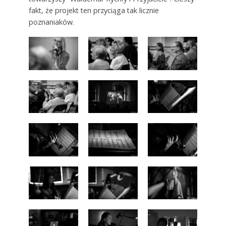
fakt, że projekt ten przyciąga tak licznie
poznaniaków.