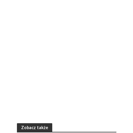
Zobacz także