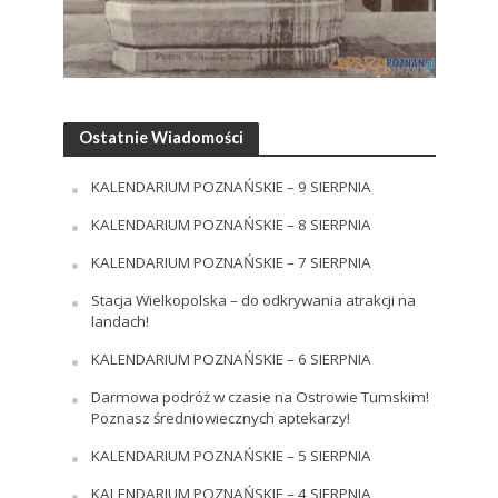
Ostatnie Wiadomości
KALENDARIUM POZNAŃSKIE – 9 SIERPNIA
KALENDARIUM POZNAŃSKIE – 8 SIERPNIA
KALENDARIUM POZNAŃSKIE – 7 SIERPNIA
Stacja Wielkopolska – do odkrywania atrakcji na
landach!
KALENDARIUM POZNAŃSKIE – 6 SIERPNIA
Darmowa podróż w czasie na Ostrowie Tumskim!
Poznasz średniowiecznych aptekarzy!
KALENDARIUM POZNAŃSKIE – 5 SIERPNIA
KALENDARIUM POZNAŃSKIE – 4 SIERPNIA