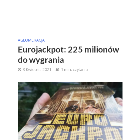
AGLOMERACJA
Eurojackpot: 225 milionów
do wygrania
3 Kwietnia 2021
1 min. czytania