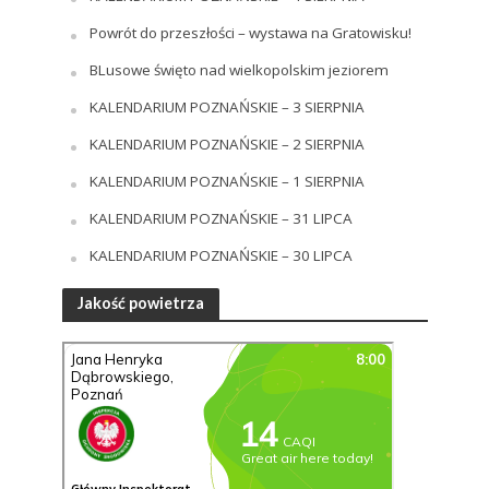
Powrót do przeszłości – wystawa na Gratowisku!
BLusowe święto nad wielkopolskim jeziorem
KALENDARIUM POZNAŃSKIE – 3 SIERPNIA
KALENDARIUM POZNAŃSKIE – 2 SIERPNIA
KALENDARIUM POZNAŃSKIE – 1 SIERPNIA
KALENDARIUM POZNAŃSKIE – 31 LIPCA
KALENDARIUM POZNAŃSKIE – 30 LIPCA
Jakość powietrza