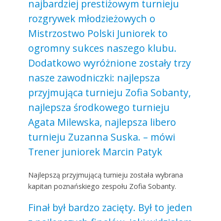
najbardziej prestiżowym turnieju
rozgrywek młodzieżowych o
Mistrzostwo Polski Juniorek to
ogromny sukces naszego klubu.
Dodatkowo wyróżnione zostały trzy
nasze zawodniczki: najlepsza
przyjmująca turnieju Zofia Sobanty,
najlepsza środkowego turnieju
Agata Milewska, najlepsza libero
turnieju Zuzanna Suska. – mówi
Trener juniorek Marcin Patyk
Najlepszą przyjmującą turnieju została wybrana
kapitan poznańskiego zespołu Zofia Sobanty.
Finał był bardzo zacięty. Był to jeden