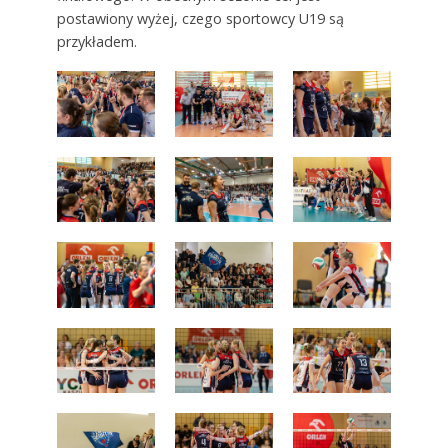
postawiony wyżej, czego sportowcy U19 są
przykładem.