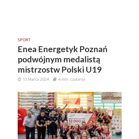
SPORT
Enea Energetyk Poznań
podwójnym medalistą
mistrzostw Polski U19
13 Marca 2024
4 min. czytania