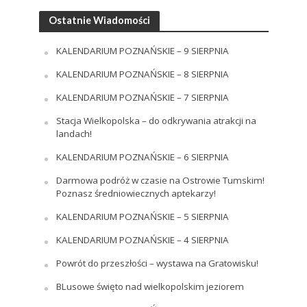
Ostatnie Wiadomości
KALENDARIUM POZNAŃSKIE – 9 SIERPNIA
KALENDARIUM POZNAŃSKIE – 8 SIERPNIA
KALENDARIUM POZNAŃSKIE – 7 SIERPNIA
Stacja Wielkopolska – do odkrywania atrakcji na
landach!
KALENDARIUM POZNAŃSKIE – 6 SIERPNIA
Darmowa podróż w czasie na Ostrowie Tumskim!
Poznasz średniowiecznych aptekarzy!
KALENDARIUM POZNAŃSKIE – 5 SIERPNIA
KALENDARIUM POZNAŃSKIE – 4 SIERPNIA
Powrót do przeszłości – wystawa na Gratowisku!
BLusowe święto nad wielkopolskim jeziorem