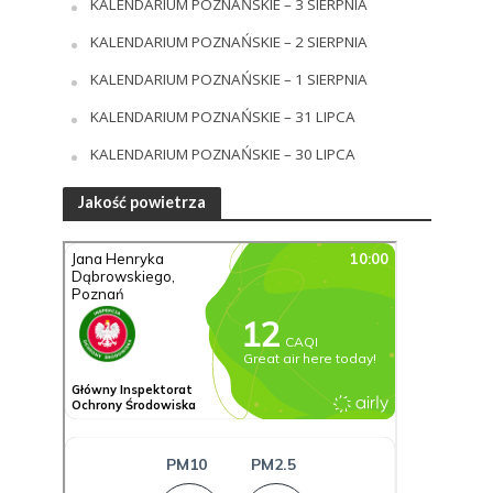
KALENDARIUM POZNAŃSKIE – 3 SIERPNIA
KALENDARIUM POZNAŃSKIE – 2 SIERPNIA
KALENDARIUM POZNAŃSKIE – 1 SIERPNIA
KALENDARIUM POZNAŃSKIE – 31 LIPCA
KALENDARIUM POZNAŃSKIE – 30 LIPCA
Jakość powietrza