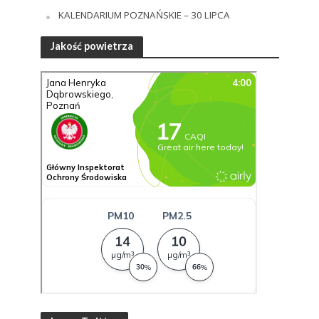
KALENDARIUM POZNAŃSKIE – 30 LIPCA
Jakość powietrza