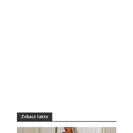
Zobacz także