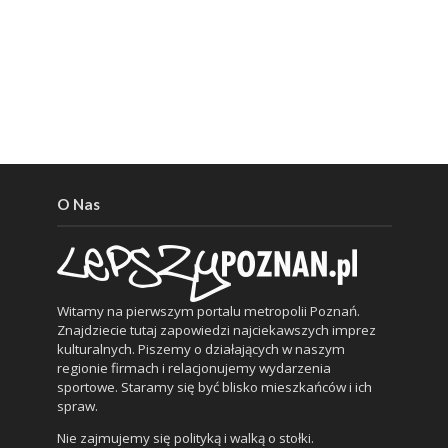
O Nas
Witamy na pierwszym portalu metropolii Poznań.
Znajdziecie tutaj zapowiedzi najciekawszych imprez
kulturalnych. Piszemy o działających w naszym
regionie firmach i relacjonujemy wydarzenia
sportowe. Staramy się być blisko mieszkańców i ich
spraw.
Nie zajmujemy się polityką i walką o stołki.