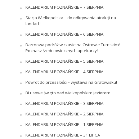
KALENDARIUM POZNAŃSKIE – 7 SIERPNIA
Stacja Wielkopolska – do odkrywania atrakcji na
landach!
KALENDARIUM POZNAŃSKIE – 6 SIERPNIA
Darmowa podróż w czasie na Ostrowie Tumskim!
Poznasz średniowiecznych aptekarzy!
KALENDARIUM POZNAŃSKIE – 5 SIERPNIA
KALENDARIUM POZNAŃSKIE – 4 SIERPNIA
Powrót do przeszłości – wystawa na Gratowisku!
BLusowe święto nad wielkopolskim jeziorem
KALENDARIUM POZNAŃSKIE – 3 SIERPNIA
KALENDARIUM POZNAŃSKIE – 2 SIERPNIA
KALENDARIUM POZNAŃSKIE – 1 SIERPNIA
KALENDARIUM POZNAŃSKIE – 31 LIPCA