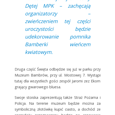
Dętej MPK – zachęcają
organizatorzy –
zwieńczeniem tej części
uroczystości będzie
udekorowanie pomnika
Bamberki wieńcem
kwiatowym.
Druga część Święta odbędzie się już w parku przy
Muzeum Bambrów, przy ul. Mostowej 7. Wystąpi
tutaj dla wszystkich gości zespół Jaromi zez Ekom
grający gwarowego bluesa.
Swoje stoiska zaprezentują także Straż Pożarna i
Policja. Na terenie muzeum będzie można za
symboliczną złotówkę kupić ciasto, a dochód ze