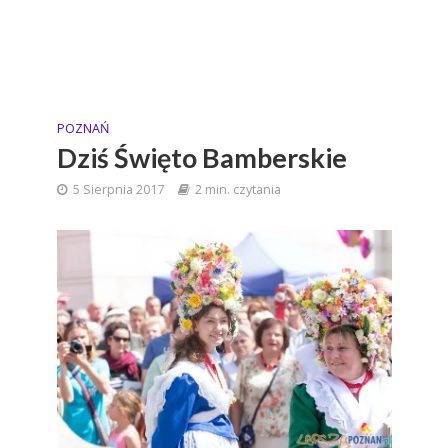
POZNAŃ
Dziś Święto Bamberskie
5 Sierpnia 2017
2 min. czytania