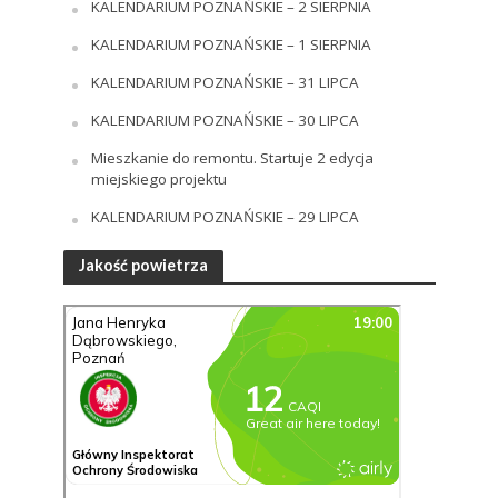
KALENDARIUM POZNAŃSKIE – 2 SIERPNIA
KALENDARIUM POZNAŃSKIE – 1 SIERPNIA
KALENDARIUM POZNAŃSKIE – 31 LIPCA
KALENDARIUM POZNAŃSKIE – 30 LIPCA
Mieszkanie do remontu. Startuje 2 edycja
miejskiego projektu
KALENDARIUM POZNAŃSKIE – 29 LIPCA
Jakość powietrza