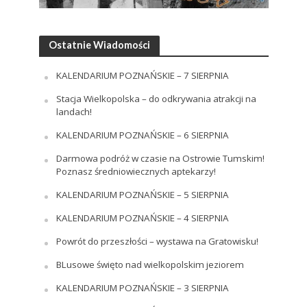
Ostatnie Wiadomości
KALENDARIUM POZNAŃSKIE – 7 SIERPNIA
Stacja Wielkopolska – do odkrywania atrakcji na
landach!
KALENDARIUM POZNAŃSKIE – 6 SIERPNIA
Darmowa podróż w czasie na Ostrowie Tumskim!
Poznasz średniowiecznych aptekarzy!
KALENDARIUM POZNAŃSKIE – 5 SIERPNIA
KALENDARIUM POZNAŃSKIE – 4 SIERPNIA
Powrót do przeszłości – wystawa na Gratowisku!
BLusowe święto nad wielkopolskim jeziorem
KALENDARIUM POZNAŃSKIE – 3 SIERPNIA