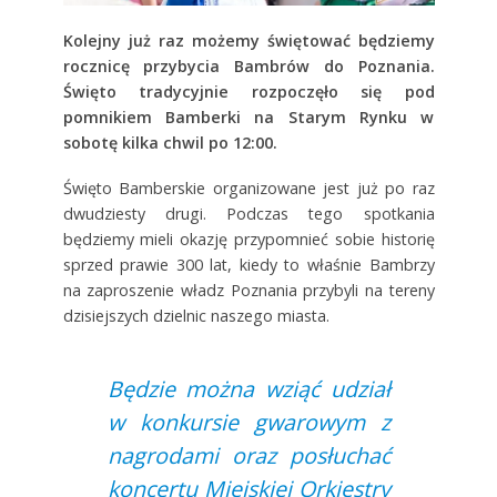
Kolejny już raz możemy świętować będziemy
rocznicę przybycia Bambrów do Poznania.
Święto tradycyjnie rozpoczęło się pod
pomnikiem Bamberki na Starym Rynku w
sobotę kilka chwil po 12:00.
Święto Bamberskie organizowane jest już po raz
dwudziesty drugi. Podczas tego spotkania
będziemy mieli okazję przypomnieć sobie historię
sprzed prawie 300 lat, kiedy to właśnie Bambrzy
na zaproszenie władz Poznania przybyli na tereny
dzisiejszych dzielnic naszego miasta.
Będzie można wziąć udział
w konkursie gwarowym z
nagrodami oraz posłuchać
koncertu Miejskiej Orkiestry