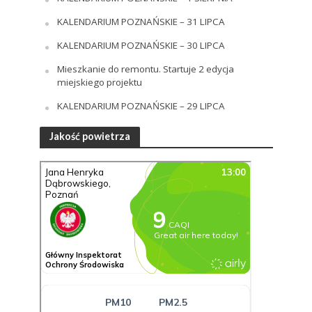
KALENDARIUM POZNAŃSKIE – 31 LIPCA
KALENDARIUM POZNAŃSKIE – 30 LIPCA
Mieszkanie do remontu. Startuje 2 edycja
miejskiego projektu
KALENDARIUM POZNAŃSKIE – 29 LIPCA
Jakość powietrza