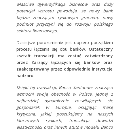
właściwa dywersyfikacja biznesów oraz duży
potencjał wzrostu powodują, że nowy bank
będzie znaczącym rynkowym graczem, nowy
podmiot przyczyni się do rozwoju polskiego
sektora finansowego.
Dzisiejsze porozumienie jest dopiero początkiem
procesu łączenia się obu banków.
Ostateczny
kształt transakcji ma zostać zatwierdzony
przez Zarządy łączących się banków oraz
zaakceptowany przez odpowiednie instytucje
nadzoru
.
Dzięki tej transakcji, Banco Santander znacząco
wzmocni swoją obecność w Polsce, jednej z
najbardziej dynamicznie rozwijających się
gospodarek w Europie, osiągając masę
krytyczną, jakiej poszukujemy na naszych
kluczowych rynkach, transakcja dowodzi
elastyczności oraz innych atutów modelu Banco