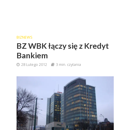
BIZNEWS
BZ WBK łączy się z Kredyt
Bankiem
28 Lutego 2012
3 min. czytania