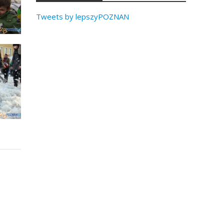
Tweets by lepszyPOZNAN