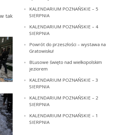
KALENDARIUM POZNAŃSKIE – 5
SIERPNIA
 w tak
KALENDARIUM POZNAŃSKIE – 4
SIERPNIA
Powrót do przeszłości – wystawa na
Gratowisku!
BLusowe święto nad wielkopolskim
jeziorem
KALENDARIUM POZNAŃSKIE – 3
SIERPNIA
KALENDARIUM POZNAŃSKIE – 2
SIERPNIA
KALENDARIUM POZNAŃSKIE – 1
SIERPNIA