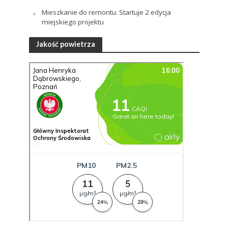
Mieszkanie do remontu. Startuje 2 edycja
miejskiego projektu
Jakość powietrza