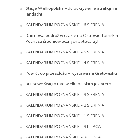
Stacja Wielkopolska – do odkrywania atrakcji na
landach!
KALENDARIUM POZNAŃSKIE – 6 SIERPNIA
Darmowa podróż w czasie na Ostrowie Tumskim!
Poznasz średniowiecznych aptekarzy!
KALENDARIUM POZNAŃSKIE – 5 SIERPNIA
KALENDARIUM POZNAŃSKIE – 4 SIERPNIA
Powrót do przeszłości – wystawa na Gratowisku!
BLusowe święto nad wielkopolskim jeziorem
KALENDARIUM POZNAŃSKIE – 3 SIERPNIA
KALENDARIUM POZNAŃSKIE – 2 SIERPNIA
KALENDARIUM POZNAŃSKIE – 1 SIERPNIA
KALENDARIUM POZNAŃSKIE – 31 LIPCA
KALENDARIUM POZNAŃSKIE – 30 LIPCA