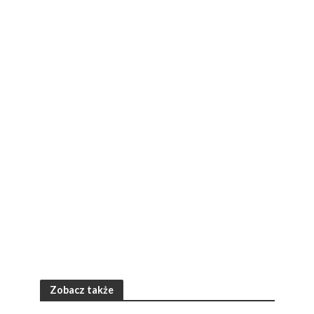
Zobacz także