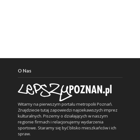
O Nas
Witamy na pierwszym portalu metropolii Poznań.
Znajdziecie tutaj zapowiedzi najciekawszych imprez
kulturalnych. Piszemy o działających w naszym
regionie firmach i relacjonujemy wydarzenia
sportowe. Staramy się być blisko mieszkańców i ich
spraw.