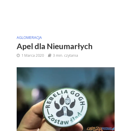
AGLOMERACJA
Apel dla Nieumarłych
1 Marca 2020
3 min. czytania