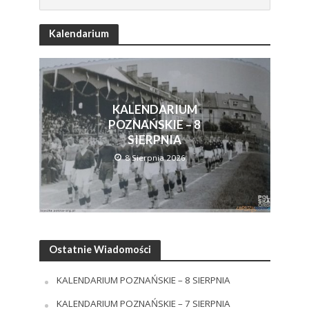
Kalendarium
KALENDARIUM
POZNAŃSKIE – 8
SIERPNIA
8 Sierpnia 2026
Ostatnie Wiadomości
KALENDARIUM POZNAŃSKIE – 8 SIERPNIA
KALENDARIUM POZNAŃSKIE – 7 SIERPNIA