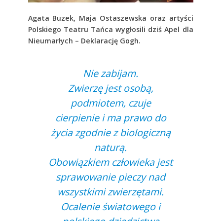
Agata Buzek, Maja Ostaszewska oraz artyści
Polskiego Teatru Tańca wygłosili dziś Apel dla
Nieumarłych – Deklarację Gogh.
Nie zabijam.
Zwierzę jest osobą,
podmiotem, czuje
cierpienie i ma prawo do
życia zgodnie z biologiczną
naturą.
Obowiązkiem człowieka jest
sprawowanie pieczy nad
wszystkimi zwierzętami.
Ocalenie światowego i