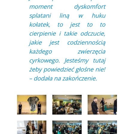
moment dyskomfort
splatani liną w huku
kołatek, to jest to to
cierpienie i takie odczucie,
jakie jest codziennością
każdego zwierzęcia
cyrkowego. Jesteśmy tutaj
żeby powiedzieć głośne nie!
– dodała na zakończenie.