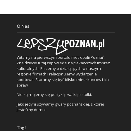
O Nas
Witamy na pierwszym portalu metropolii Poznań.
Znajdziecie tutaj zapowiedzi najciekawszych imprez
kulturalnych. Piszemy o działających w naszym
regionie firmach i relacjonujemy wydarzenia
sportowe. Staramy się być blisko mieszkańców i ich
spraw.
Nie zajmujemy się polityką i walką o stołki.
Jako jedyni używamy gwary poznańskiej, z której
jesteśmy dumni.
Tagi