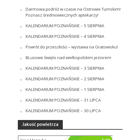
Darmowa podróż w czasie na Ostrowie Tumskim!
Poznasz średniowiecznych aptekarzy!
KALENDARIUM POZNAŃSKIE – 5 SIERPNIA
KALENDARIUM POZNAŃSKIE – 4 SIERPNIA
Powrót do przeszłości – wystawa na Gratowisku!
BLusowe święto nad wielkopolskim jeziorem
KALENDARIUM POZNAŃSKIE – 3 SIERPNIA
KALENDARIUM POZNAŃSKIE – 2 SIERPNIA
KALENDARIUM POZNAŃSKIE – 1 SIERPNIA
KALENDARIUM POZNAŃSKIE – 31 LIPCA
KALENDARIUM POZNAŃSKIE – 30 LIPCA
Jakość powietrza