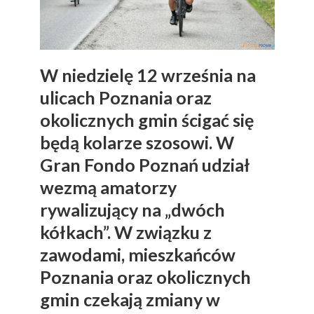
W niedzielę 12 września na
ulicach Poznania oraz
okolicznych gmin ścigać się
będą kolarze szosowi. W
Gran Fondo Poznań udział
wezmą amatorzy
rywalizujący na „dwóch
kółkach”. W związku z
zawodami, mieszkańców
Poznania oraz okolicznych
gmin czekają zmiany w