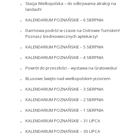
Stacja Wielkopolska – do odkrywania atrakcji na
landach!
KALENDARIUM POZNAŃSKIE – 6 SIERPNIA
Darmowa podróż w czasie na Ostrowie Tumskim!
Poznasz średniowiecznych aptekarzy!
KALENDARIUM POZNAŃSKIE – 5 SIERPNIA
KALENDARIUM POZNAŃSKIE – 4 SIERPNIA
Powrót do przeszłości – wystawa na Gratowisku!
BLusowe święto nad wielkopolskim jeziorem
KALENDARIUM POZNAŃSKIE – 3 SIERPNIA
KALENDARIUM POZNAŃSKIE – 2 SIERPNIA
KALENDARIUM POZNAŃSKIE – 1 SIERPNIA
KALENDARIUM POZNAŃSKIE – 31 LIPCA
KALENDARIUM POZNAŃSKIE – 30 LIPCA