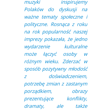
muzyki inspirujemy
Polaków do dyskusji na
ważne tematy społeczne i
polityczne. Rosnąca z roku
na rok popularność naszej
imprezy pokazała, że jedno
wydarzenie kulturalne
może łączyć osoby w
różnym wieku. Zderzać w
sposób pozytywny młodość
z doświadczeniem,
potrzebę zmian z zastanym
porządkiem, obrazy
prezentujące konflikty,
dramaty, ale także