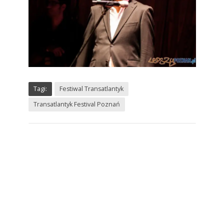
Tagi:
Festiwal Transatlantyk
Transatlantyk Festival Poznań