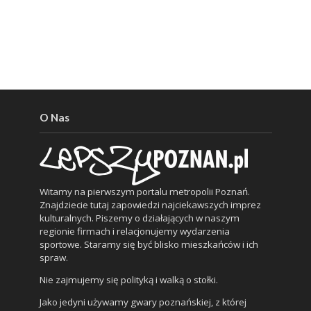
O Nas
Witamy na pierwszym portalu metropolii Poznań.
Znajdziecie tutaj zapowiedzi najciekawszych imprez
kulturalnych. Piszemy o działających w naszym
regionie firmach i relacjonujemy wydarzenia
sportowe. Staramy się być blisko mieszkańców i ich
spraw.
Nie zajmujemy się polityką i walką o stołki.
Jako jedyni używamy gwary poznańskiej, z której