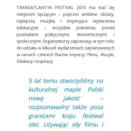
TRANSATLANTYK FESTIVAL 2015 ma stać się
miejscem łączącym – poprzez ambitne obrazy,
najlepszą muzykę i inspirujące wydarzenia
edukacyjne – wszystkie pokolenia, ponad
podziałami politycznymi, ekonomicznymi i
społecznymi. Organizatorzy zapraszają w tym roku
do udziału w kilkuset wydarzeniach zaplanowanych
w ramach czterech filarów imprezy: Filmu, Muzyki,
Edukacji i Inspiracji.
5 lat temu stworzyliśmy na
kulturalnej mapie Polski
nową jakość –
rozpoznawalny także poza
granicami kraju festiwal
idei. Używając siły filmu i