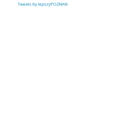
Tweets by lepszyPOZNAN