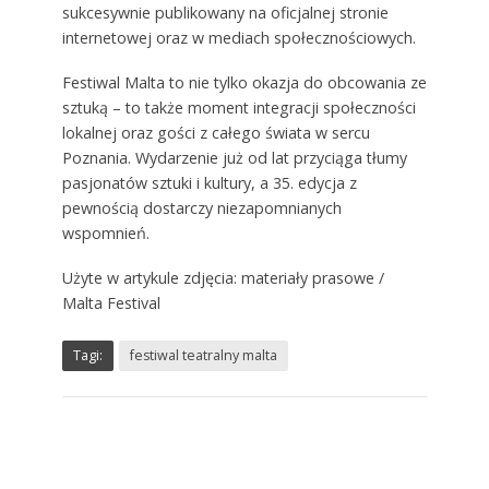
sukcesywnie publikowany na oficjalnej stronie
internetowej oraz w mediach społecznościowych.
Festiwal Malta to nie tylko okazja do obcowania ze
sztuką – to także moment integracji społeczności
lokalnej oraz gości z całego świata w sercu
Poznania. Wydarzenie już od lat przyciąga tłumy
pasjonatów sztuki i kultury, a 35. edycja z
pewnością dostarczy niezapomnianych
wspomnień.
Użyte w artykule zdjęcia: materiały prasowe /
Malta Festival
Tagi:
festiwal teatralny malta