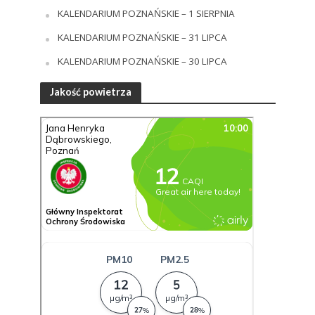
KALENDARIUM POZNAŃSKIE – 1 SIERPNIA
KALENDARIUM POZNAŃSKIE – 31 LIPCA
KALENDARIUM POZNAŃSKIE – 30 LIPCA
Jakość powietrza