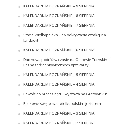
KALENDARIUM POZNAŃSKIE – 9 SIERPNIA
KALENDARIUM POZNAŃSKIE – 8 SIERPNIA
KALENDARIUM POZNAŃSKIE – 7 SIERPNIA
Stacja Wielkopolska – do odkrywania atrakcji na
landach!
KALENDARIUM POZNAŃSKIE – 6 SIERPNIA
Darmowa podróż w czasie na Ostrowie Tumskim!
Poznasz średniowiecznych aptekarzy!
KALENDARIUM POZNAŃSKIE – 5 SIERPNIA
KALENDARIUM POZNAŃSKIE – 4 SIERPNIA
Powrót do przeszłości – wystawa na Gratowisku!
BLusowe święto nad wielkopolskim jeziorem
KALENDARIUM POZNAŃSKIE – 3 SIERPNIA
KALENDARIUM POZNAŃSKIE – 2 SIERPNIA