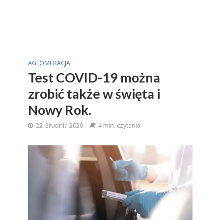
AGLOMERACJA
Test COVID-19 można
zrobić także w święta i
Nowy Rok.
22 Grudnia 2020
4 min. czytania