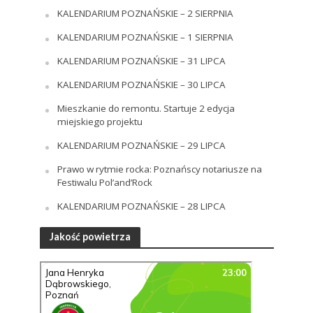
KALENDARIUM POZNAŃSKIE – 2 SIERPNIA
KALENDARIUM POZNAŃSKIE – 1 SIERPNIA
KALENDARIUM POZNAŃSKIE – 31 LIPCA
KALENDARIUM POZNAŃSKIE – 30 LIPCA
Mieszkanie do remontu. Startuje 2 edycja
miejskiego projektu
KALENDARIUM POZNAŃSKIE – 29 LIPCA
Prawo w rytmie rocka: Poznańscy notariusze na
Festiwalu Pol’and’Rock
KALENDARIUM POZNAŃSKIE – 28 LIPCA
Jakość powietrza