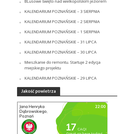
BLusowe święto nad wielkopolskim jeziorem
KALENDARIUM POZNAŃSKIE – 3 SIERPNIA
KALENDARIUM POZNAŃSKIE – 2 SIERPNIA
KALENDARIUM POZNAŃSKIE – 1 SIERPNIA
KALENDARIUM POZNAŃSKIE – 31 LIPCA
KALENDARIUM POZNAŃSKIE – 30 LIPCA
Mieszkanie do remontu. Startuje 2 edycja
miejskiego projektu
KALENDARIUM POZNAŃSKIE – 29 LIPCA
Jakość powietrza