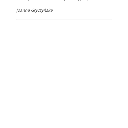
Joanna Gryczyńska