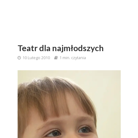
Teatr dla najmłodszych
10 Lutego 2010
1 min. czytania