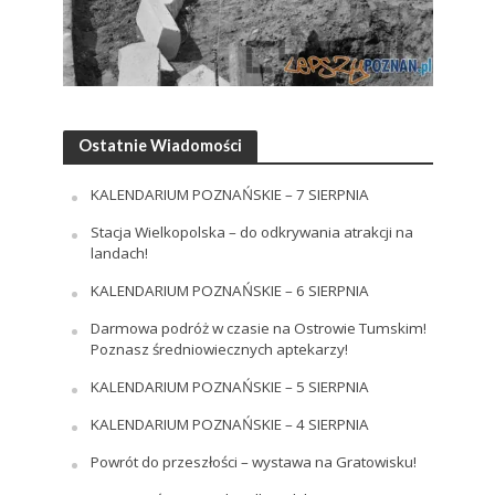
Ostatnie Wiadomości
KALENDARIUM POZNAŃSKIE – 7 SIERPNIA
Stacja Wielkopolska – do odkrywania atrakcji na
landach!
KALENDARIUM POZNAŃSKIE – 6 SIERPNIA
Darmowa podróż w czasie na Ostrowie Tumskim!
Poznasz średniowiecznych aptekarzy!
KALENDARIUM POZNAŃSKIE – 5 SIERPNIA
KALENDARIUM POZNAŃSKIE – 4 SIERPNIA
Powrót do przeszłości – wystawa na Gratowisku!