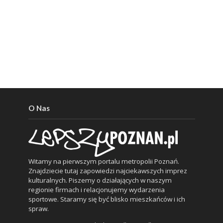
O Nas
Witamy na pierwszym portalu metropolii Poznań.
Znajdziecie tutaj zapowiedzi najciekawszych imprez
kulturalnych. Piszemy o działających w naszym
regionie firmach i relacjonujemy wydarzenia
sportowe. Staramy się być blisko mieszkańców i ich
spraw.