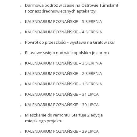
Darmowa podróż w czasie na Ostrowie Tumskim!
Poznasz średniowiecznych aptekarzy!
KALENDARIUM POZNAŃSKIE – 5 SIERPNIA
KALENDARIUM POZNAŃSKIE – 4 SIERPNIA
Powrót do przeszłości – wystawa na Gratowisku!
BLusowe święto nad wielkopolskim jeziorem
KALENDARIUM POZNAŃSKIE – 3 SIERPNIA
KALENDARIUM POZNAŃSKIE – 2 SIERPNIA
KALENDARIUM POZNAŃSKIE – 1 SIERPNIA
KALENDARIUM POZNAŃSKIE – 31 LIPCA
KALENDARIUM POZNAŃSKIE – 30 LIPCA
Mieszkanie do remontu. Startuje 2 edycja
miejskiego projektu
KALENDARIUM POZNAŃSKIE – 29 LIPCA