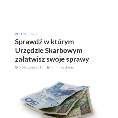
AGLOMERACJA
Sprawdź w którym
Urzędzie Skarbowym
załatwisz swoje sprawy
5 Stycznia 2011
1 min. czytania