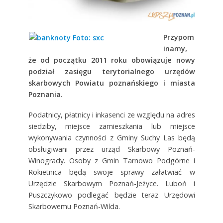
Przypom
inamy,
że od początku 2011 roku obowiązuje nowy
podział zasięgu terytorialnego urzędów
skarbowych Powiatu poznańskiego i miasta
Poznania
.
Podatnicy, płatnicy i inkasenci ze względu na adres
siedziby, miejsce zamieszkania lub miejsce
wykonywania czynności z Gminy Suchy Las będą
obsługiwani przez urząd Skarbowy Poznań-
Winogrady. Osoby z Gmin Tarnowo Podgórne i
Rokietnica będą swoje sprawy załatwiać w
Urzędzie Skarbowym Poznań-Jeżyce. Luboń i
Puszczykowo podlegać będzie teraz Urzędowi
Skarbowemu Poznań-Wilda.