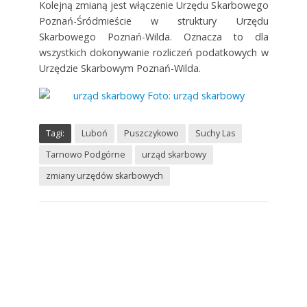
Kolejną zmianą jest włączenie Urzędu Skarbowego
Poznań-Śródmieście w struktury Urzędu
Skarbowego Poznań-Wilda. Oznacza to dla
wszystkich dokonywanie rozliczeń podatkowych w
Urzędzie Skarbowym Poznań-Wilda.
Tagi:
Luboń
Puszczykowo
Suchy Las
Tarnowo Podgórne
urząd skarbowy
zmiany urzędów skarbowych