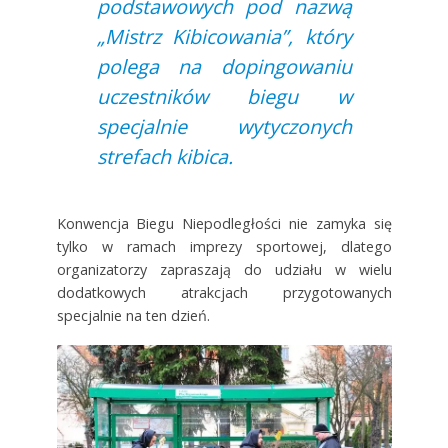
podstawowych pod nazwą
„Mistrz Kibicowania”, który
polega na dopingowaniu
uczestników biegu w
specjalnie wytyczonych
strefach kibica.
Konwencja Biegu Niepodległości nie zamyka się
tylko w ramach imprezy sportowej, dlatego
organizatorzy zapraszają do udziału w wielu
dodatkowych atrakcjach przygotowanych
specjalnie na ten dzień.