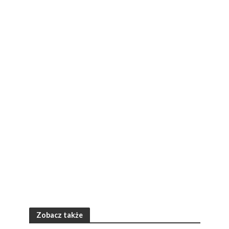
Zobacz także