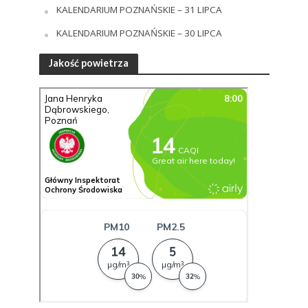
KALENDARIUM POZNAŃSKIE – 31 LIPCA
KALENDARIUM POZNAŃSKIE – 30 LIPCA
Jakość powietrza