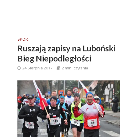
SPORT
Ruszają zapisy na Luboński
Bieg Niepodległości
24 Sierpnia 2017
2 min. czytania