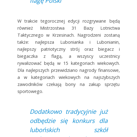
flagę Polski
W trakcie tegorocznej edycji rozgrywane będą
również Mistrzostwa 31 Bazy Lotnictwa
Taktycznego w Krzesinach. Nagrodzeni zostaną
także: najlepsza Lubonianka i Lubonianin,
najlepszy patriotyczny strój oraz biegacz i
biegaczka z flagą, a wszyscy uczestnicy
rywalizować będą w 15 kategoriach wiekowych.
Dla najlepszych przewidziano nagrody finansowe,
a w kategoriach wiekowych na najszybszych
zawodników czekają bony na zakup sprzętu
sportowego.
Dodatkowo tradycyjnie już
odbędzie się konkurs dla
lubońskich szkół