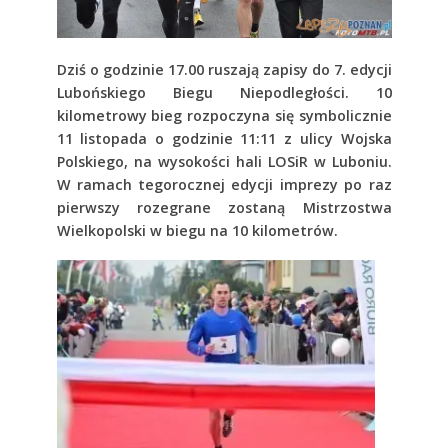
Dziś o godzinie 17.00 ruszają zapisy do 7. edycji
Lubońskiego Biegu Niepodległości. 10
kilometrowy bieg rozpoczyna się symbolicznie
11 listopada o godzinie 11:11 z ulicy Wojska
Polskiego, na wysokości hali LOSiR w Luboniu.
W ramach tegorocznej edycji imprezy po raz
pierwszy rozegrane zostaną Mistrzostwa
Wielkopolski w biegu na 10 kilometrów.