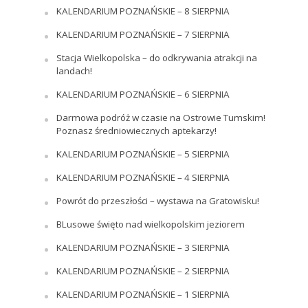
KALENDARIUM POZNAŃSKIE – 8 SIERPNIA
KALENDARIUM POZNAŃSKIE – 7 SIERPNIA
Stacja Wielkopolska – do odkrywania atrakcji na
landach!
KALENDARIUM POZNAŃSKIE – 6 SIERPNIA
Darmowa podróż w czasie na Ostrowie Tumskim!
Poznasz średniowiecznych aptekarzy!
KALENDARIUM POZNAŃSKIE – 5 SIERPNIA
KALENDARIUM POZNAŃSKIE – 4 SIERPNIA
Powrót do przeszłości – wystawa na Gratowisku!
BLusowe święto nad wielkopolskim jeziorem
KALENDARIUM POZNAŃSKIE – 3 SIERPNIA
KALENDARIUM POZNAŃSKIE – 2 SIERPNIA
KALENDARIUM POZNAŃSKIE – 1 SIERPNIA