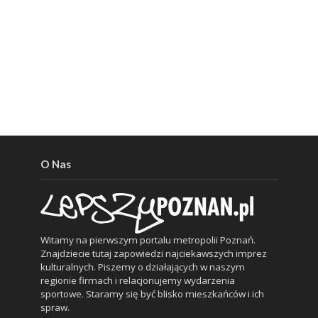
O Nas
Witamy na pierwszym portalu metropolii Poznań.
Znajdziecie tutaj zapowiedzi najciekawszych imprez
kulturalnych. Piszemy o działających w naszym
regionie firmach i relacjonujemy wydarzenia
sportowe. Staramy się być blisko mieszkańców i ich
spraw.