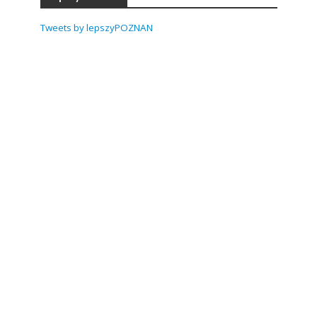
Tweets by lepszyPOZNAN