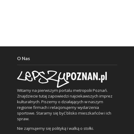
O Nas
Witamy na pierwszym portalu metropolii Poznań.
Znajdziecie tutaj zapowiedzi najciekawszych imprez
kulturalnych. Piszemy o działających w naszym
regionie firmach i relacjonujemy wydarzenia
sportowe. Staramy się być blisko mieszkańców i ich
spraw.
Nie zajmujemy się polityką i walką o stołki.