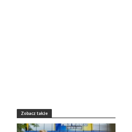
Zobacz także