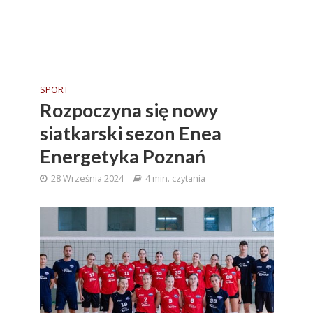
SPORT
Rozpoczyna się nowy
siatkarski sezon Enea
Energetyka Poznań
28 Września 2024
4 min. czytania