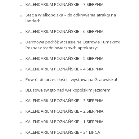
KALENDARIUM POZNAŃSKIE – 7 SIERPNIA
Stacja Wielkopolska – do odkrywania atrakcji na
landach!
KALENDARIUM POZNAŃSKIE – 6 SIERPNIA
Darmowa podróż w czasie na Ostrowie Tumskim!
Poznasz średniowiecznych aptekarzy!
KALENDARIUM POZNAŃSKIE – 5 SIERPNIA
KALENDARIUM POZNAŃSKIE – 4 SIERPNIA
Powrót do przeszłości – wystawa na Gratowisku!
BLusowe święto nad wielkopolskim jeziorem
KALENDARIUM POZNAŃSKIE – 3 SIERPNIA
KALENDARIUM POZNAŃSKIE – 2 SIERPNIA
KALENDARIUM POZNAŃSKIE – 1 SIERPNIA
KALENDARIUM POZNAŃSKIE – 31 LIPCA