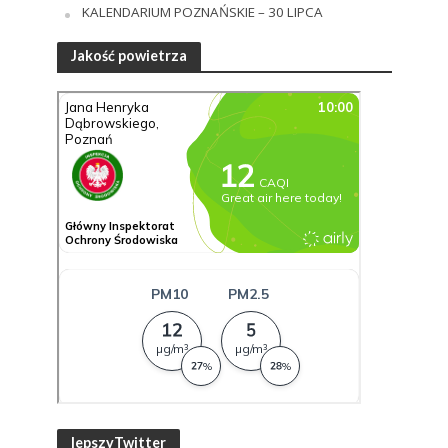
KALENDARIUM POZNAŃSKIE – 30 LIPCA
Jakość powietrza
lepszyTwitter