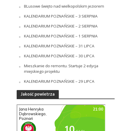
BLusowe święto nad wielkopolskim jeziorem
KALENDARIUM POZNAŃSKIE – 3 SIERPNIA
KALENDARIUM POZNAŃSKIE – 2 SIERPNIA
KALENDARIUM POZNAŃSKIE – 1 SIERPNIA
KALENDARIUM POZNAŃSKIE – 31 LIPCA
KALENDARIUM POZNAŃSKIE – 30 LIPCA
Mieszkanie do remontu. Startuje 2 edycja
miejskiego projektu
KALENDARIUM POZNAŃSKIE – 29 LIPCA
Jakość powietrza