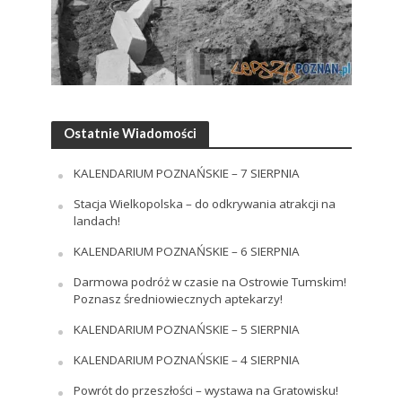
Ostatnie Wiadomości
KALENDARIUM POZNAŃSKIE – 7 SIERPNIA
Stacja Wielkopolska – do odkrywania atrakcji na
landach!
KALENDARIUM POZNAŃSKIE – 6 SIERPNIA
Darmowa podróż w czasie na Ostrowie Tumskim!
Poznasz średniowiecznych aptekarzy!
KALENDARIUM POZNAŃSKIE – 5 SIERPNIA
KALENDARIUM POZNAŃSKIE – 4 SIERPNIA
Powrót do przeszłości – wystawa na Gratowisku!