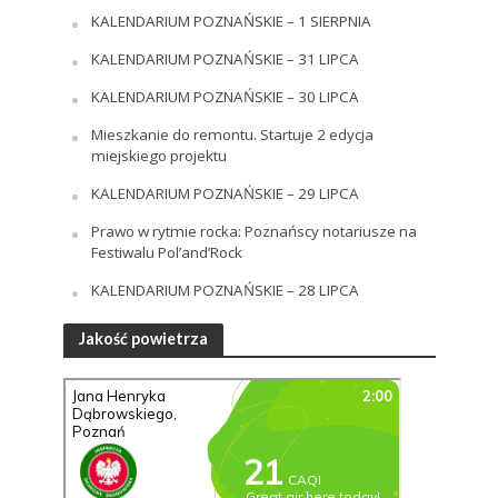
KALENDARIUM POZNAŃSKIE – 1 SIERPNIA
KALENDARIUM POZNAŃSKIE – 31 LIPCA
KALENDARIUM POZNAŃSKIE – 30 LIPCA
Mieszkanie do remontu. Startuje 2 edycja
miejskiego projektu
KALENDARIUM POZNAŃSKIE – 29 LIPCA
Prawo w rytmie rocka: Poznańscy notariusze na
Festiwalu Pol’and’Rock
KALENDARIUM POZNAŃSKIE – 28 LIPCA
Jakość powietrza