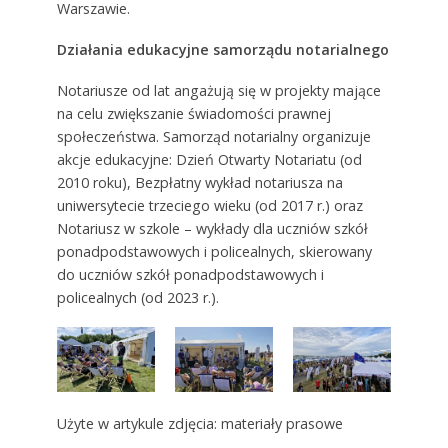
Warszawie.
Działania edukacyjne samorządu notarialnego
Notariusze od lat angażują się w projekty mające
na celu zwiększanie świadomości prawnej
społeczeństwa. Samorząd notarialny organizuje
akcje edukacyjne: Dzień Otwarty Notariatu (od
2010 roku), Bezpłatny wykład notariusza na
uniwersytecie trzeciego wieku (od 2017 r.) oraz
Notariusz w szkole – wykłady dla uczniów szkół
ponadpodstawowych i policealnych, skierowany
do uczniów szkół ponadpodstawowych i
policealnych (od 2023 r.).
Użyte w artykule zdjęcia: materiały prasowe