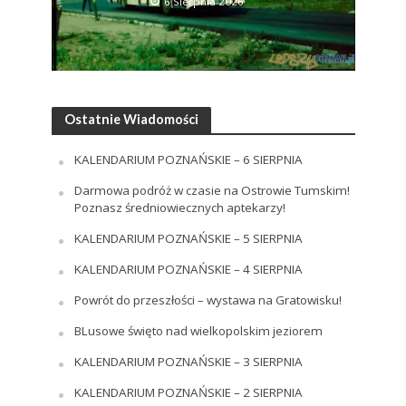
6 Sierpnia 2026
Ostatnie Wiadomości
KALENDARIUM POZNAŃSKIE – 6 SIERPNIA
Darmowa podróż w czasie na Ostrowie Tumskim!
Poznasz średniowiecznych aptekarzy!
KALENDARIUM POZNAŃSKIE – 5 SIERPNIA
KALENDARIUM POZNAŃSKIE – 4 SIERPNIA
Powrót do przeszłości – wystawa na Gratowisku!
BLusowe święto nad wielkopolskim jeziorem
KALENDARIUM POZNAŃSKIE – 3 SIERPNIA
KALENDARIUM POZNAŃSKIE – 2 SIERPNIA