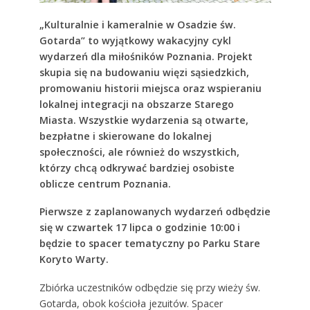
„Kulturalnie i kameralnie w Osadzie św.
Gotarda” to wyjątkowy wakacyjny cykl
wydarzeń dla miłośników Poznania. Projekt
skupia się na budowaniu więzi sąsiedzkich,
promowaniu historii miejsca oraz wspieraniu
lokalnej integracji na obszarze Starego
Miasta. Wszystkie wydarzenia są otwarte,
bezpłatne i skierowane do lokalnej
społeczności, ale również do wszystkich,
którzy chcą odkrywać bardziej osobiste
oblicze centrum Poznania.
Pierwsze z zaplanowanych wydarzeń odbędzie
się w czwartek 17 lipca o godzinie 10:00 i
będzie to spacer tematyczny po Parku Stare
Koryto Warty.
Zbiórka uczestników odbędzie się przy wieży św.
Gotarda, obok kościoła jezuitów. Spacer