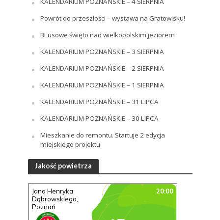
KALENDARIUM POZNAŃSKIE – 4 SIERPNIA
Powrót do przeszłości – wystawa na Gratowisku!
BLusowe święto nad wielkopolskim jeziorem
KALENDARIUM POZNAŃSKIE – 3 SIERPNIA
KALENDARIUM POZNAŃSKIE – 2 SIERPNIA
KALENDARIUM POZNAŃSKIE – 1 SIERPNIA
KALENDARIUM POZNAŃSKIE – 31 LIPCA
KALENDARIUM POZNAŃSKIE – 30 LIPCA
Mieszkanie do remontu. Startuje 2 edycja
miejskiego projektu
Jakość powietrza