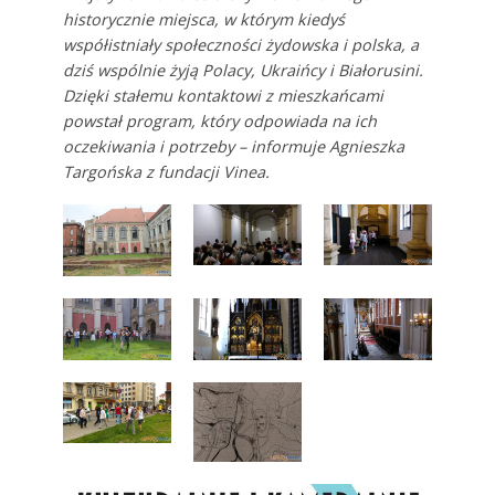
historycznie miejsca, w którym kiedyś
współistniały społeczności żydowska i polska, a
dziś wspólnie żyją Polacy, Ukraińcy i Białorusini.
Dzięki stałemu kontaktowi z mieszkańcami
powstał program, który odpowiada na ich
oczekiwania i potrzeby – informuje Agnieszka
Targońska z fundacji Vinea.