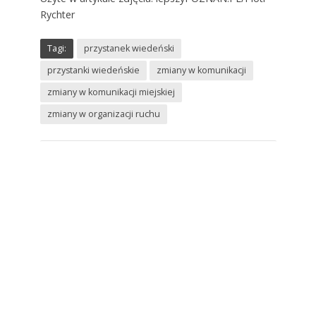
Rychter
Tagi:
przystanek wiedeński
przystanki wiedeńskie
zmiany w komunikacji
zmiany w komunikacji miejskiej
zmiany w organizacji ruchu