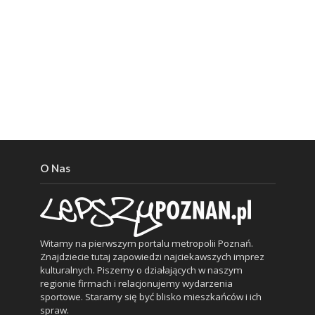
O Nas
Witamy na pierwszym portalu metropolii Poznań.
Znajdziecie tutaj zapowiedzi najciekawszych imprez
kulturalnych. Piszemy o działających w naszym
regionie firmach i relacjonujemy wydarzenia
sportowe. Staramy się być blisko mieszkańców i ich
spraw.