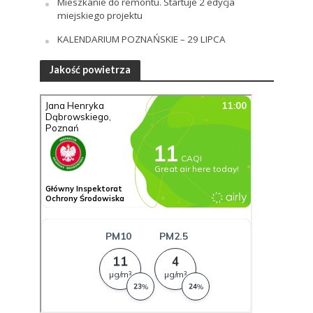
Mieszkanie do remontu. Startuje 2 edycja
miejskiego projektu
KALENDARIUM POZNAŃSKIE – 29 LIPCA
Jakość powietrza