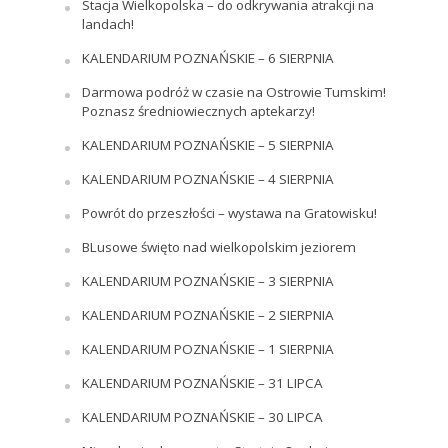
Stacja Wielkopolska – do odkrywania atrakcji na
landach!
KALENDARIUM POZNAŃSKIE – 6 SIERPNIA
Darmowa podróż w czasie na Ostrowie Tumskim!
Poznasz średniowiecznych aptekarzy!
KALENDARIUM POZNAŃSKIE – 5 SIERPNIA
KALENDARIUM POZNAŃSKIE – 4 SIERPNIA
Powrót do przeszłości – wystawa na Gratowisku!
BLusowe święto nad wielkopolskim jeziorem
KALENDARIUM POZNAŃSKIE – 3 SIERPNIA
KALENDARIUM POZNAŃSKIE – 2 SIERPNIA
KALENDARIUM POZNAŃSKIE – 1 SIERPNIA
KALENDARIUM POZNAŃSKIE – 31 LIPCA
KALENDARIUM POZNAŃSKIE – 30 LIPCA