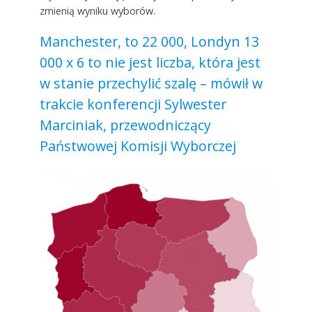
zmienią wyniku wyborów.
Manchester, to 22 000, Londyn 13
000 x 6 to nie jest liczba, która jest
w stanie przechylić szalę – mówił w
trakcie konferencji Sylwester
Marciniak, przewodniczący
Państwowej Komisji Wyborczej