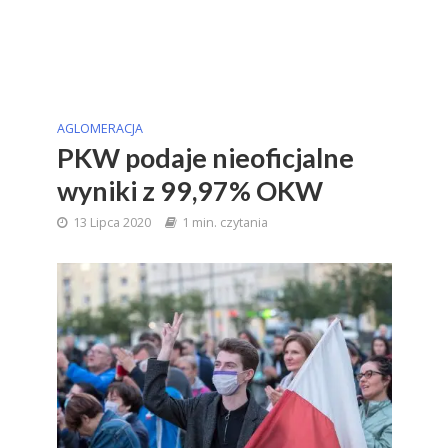
AGLOMERACJA
PKW podaje nieoficjalne
wyniki z 99,97% OKW
13 Lipca 2020
1 min. czytania