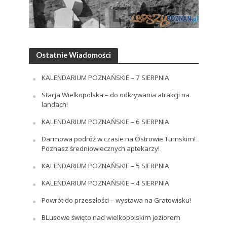
Ostatnie Wiadomości
KALENDARIUM POZNAŃSKIE – 7 SIERPNIA
Stacja Wielkopolska – do odkrywania atrakcji na
landach!
KALENDARIUM POZNAŃSKIE – 6 SIERPNIA
Darmowa podróż w czasie na Ostrowie Tumskim!
Poznasz średniowiecznych aptekarzy!
KALENDARIUM POZNAŃSKIE – 5 SIERPNIA
KALENDARIUM POZNAŃSKIE – 4 SIERPNIA
Powrót do przeszłości – wystawa na Gratowisku!
BLusowe święto nad wielkopolskim jeziorem