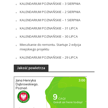
KALENDARIUM POZNAŃSKIE – 3 SIERPNIA
KALENDARIUM POZNAŃSKIE – 2 SIERPNIA
KALENDARIUM POZNAŃSKIE – 1 SIERPNIA
KALENDARIUM POZNAŃSKIE – 31 LIPCA
KALENDARIUM POZNAŃSKIE – 30 LIPCA
Mieszkanie do remontu. Startuje 2 edycja
miejskiego projektu
KALENDARIUM POZNAŃSKIE – 29 LIPCA
Jakość powietrza