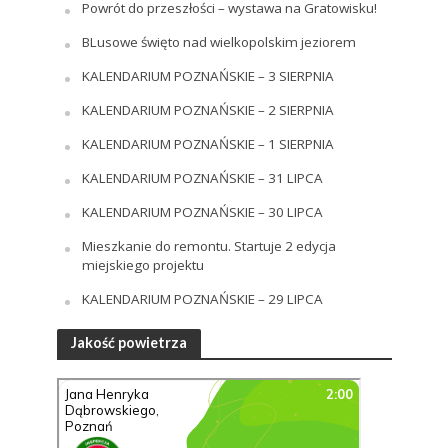
Powrót do przeszłości – wystawa na Gratowisku!
BLusowe święto nad wielkopolskim jeziorem
KALENDARIUM POZNAŃSKIE – 3 SIERPNIA
KALENDARIUM POZNAŃSKIE – 2 SIERPNIA
KALENDARIUM POZNAŃSKIE – 1 SIERPNIA
KALENDARIUM POZNAŃSKIE – 31 LIPCA
KALENDARIUM POZNAŃSKIE – 30 LIPCA
Mieszkanie do remontu. Startuje 2 edycja
miejskiego projektu
KALENDARIUM POZNAŃSKIE – 29 LIPCA
Jakość powietrza