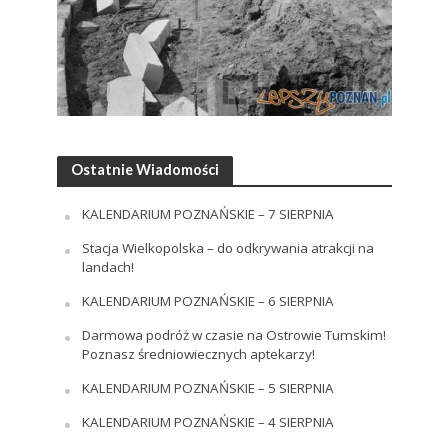
Ostatnie Wiadomości
KALENDARIUM POZNAŃSKIE – 7 SIERPNIA
Stacja Wielkopolska – do odkrywania atrakcji na
landach!
KALENDARIUM POZNAŃSKIE – 6 SIERPNIA
Darmowa podróż w czasie na Ostrowie Tumskim!
Poznasz średniowiecznych aptekarzy!
KALENDARIUM POZNAŃSKIE – 5 SIERPNIA
KALENDARIUM POZNAŃSKIE – 4 SIERPNIA