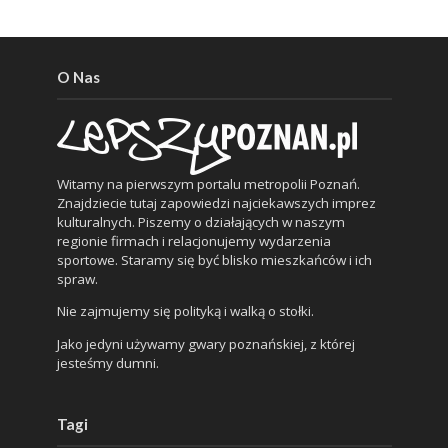
O Nas
Witamy na pierwszym portalu metropolii Poznań.
Znajdziecie tutaj zapowiedzi najciekawszych imprez
kulturalnych. Piszemy o działających w naszym
regionie firmach i relacjonujemy wydarzenia
sportowe. Staramy się być blisko mieszkańców i ich
spraw.
Nie zajmujemy się polityką i walką o stołki.
Jako jedyni używamy gwary poznańskiej, z której
jesteśmy dumni.
Tagi