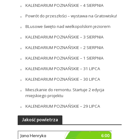
KALENDARIUM POZNAŃSKIE – 4 SIERPNIA
Powrót do przeszłości – wystawa na Gratowisku!
BLusowe święto nad wielkopolskim jeziorem
KALENDARIUM POZNAŃSKIE – 3 SIERPNIA
KALENDARIUM POZNAŃSKIE – 2 SIERPNIA
KALENDARIUM POZNAŃSKIE – 1 SIERPNIA
KALENDARIUM POZNAŃSKIE – 31 LIPCA
KALENDARIUM POZNAŃSKIE – 30 LIPCA
Mieszkanie do remontu. Startuje 2 edycja
miejskiego projektu
KALENDARIUM POZNAŃSKIE – 29 LIPCA
Jakość powietrza