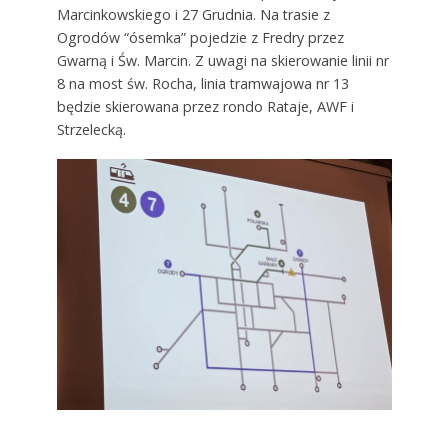
Marcinkowskiego i 27 Grudnia. Na trasie z
Ogrodów “ósemka” pojedzie z Fredry przez
Gwarną i Św. Marcin. Z uwagi na skierowanie linii nr
8 na most św. Rocha, linia tramwajowa nr 13
będzie skierowana przez rondo Rataje, AWF i
Strzelecką.