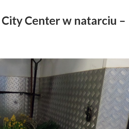
 City Center w natarciu –