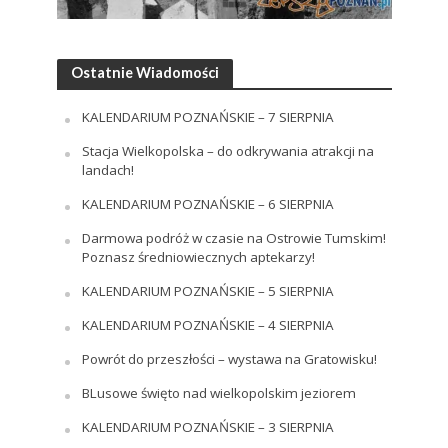
Ostatnie Wiadomości
KALENDARIUM POZNAŃSKIE – 7 SIERPNIA
Stacja Wielkopolska – do odkrywania atrakcji na
landach!
KALENDARIUM POZNAŃSKIE – 6 SIERPNIA
Darmowa podróż w czasie na Ostrowie Tumskim!
Poznasz średniowiecznych aptekarzy!
KALENDARIUM POZNAŃSKIE – 5 SIERPNIA
KALENDARIUM POZNAŃSKIE – 4 SIERPNIA
Powrót do przeszłości – wystawa na Gratowisku!
BLusowe święto nad wielkopolskim jeziorem
KALENDARIUM POZNAŃSKIE – 3 SIERPNIA