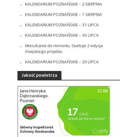
KALENDARIUM POZNAŃSKIE – 2 SIERPNIA
KALENDARIUM POZNAŃSKIE – 1 SIERPNIA
KALENDARIUM POZNAŃSKIE – 31 LIPCA
KALENDARIUM POZNAŃSKIE – 30 LIPCA
Mieszkanie do remontu. Startuje 2 edycja
miejskiego projektu
KALENDARIUM POZNAŃSKIE – 29 LIPCA
Jakość powietrza